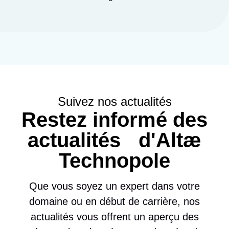
Suivez nos actualités
Restez informé des
actualités d'Altæ
Technopole
Que vous soyez un expert dans votre
domaine ou en début de carrière, nos
actualités vous offrent un aperçu des