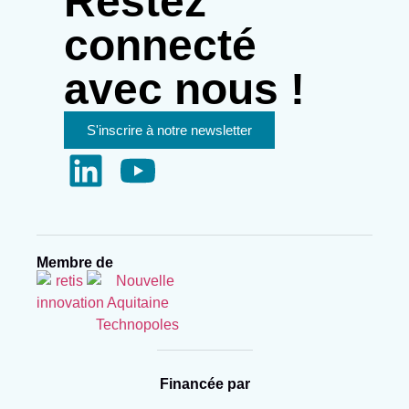
Restez
connecté
avec nous !
S'inscrire à notre newsletter
Membre de
Financée par