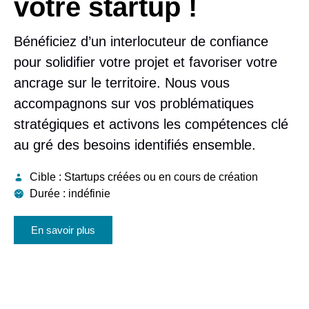
votre startup !
Bénéficiez d’un interlocuteur de confiance
pour solidifier votre projet et favoriser votre
ancrage sur le territoire. Nous vous
accompagnons sur vos problématiques
stratégiques et activons les compétences clé
au gré des besoins identifiés ensemble.
Cible :
Startups créées ou en cours de création
Durée :
indéfinie
En savoir plus