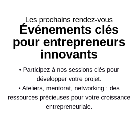
Les prochains rendez-vous
Événements clés
pour entrepreneurs
innovants
• Participez à nos sessions clés pour
développer votre projet.
• Ateliers, mentorat, networking : des
ressources précieuses pour votre croissance
entrepreneuriale.