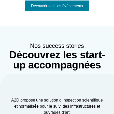
Découvrir tous les événements
Nos success stories
Découvrez les start-
up accompagnées
A2D propose une solution d’inspection scientifique
et normalisée pour le suivi des infrastructures et
ouvrages d’art.