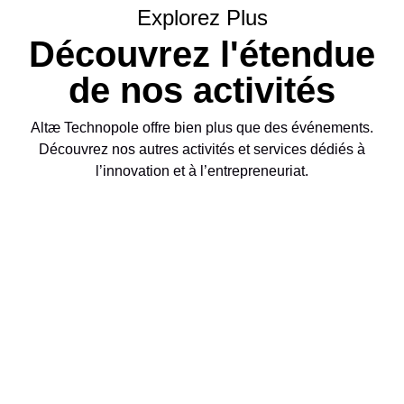
Explorez Plus
Découvrez l'étendue
de nos activités
Altæ Technopole offre bien plus que des événements.
Découvrez nos autres activités et services dédiés à
l’innovation et à l’entrepreneuriat.
Participez à nos
événements exclusifs