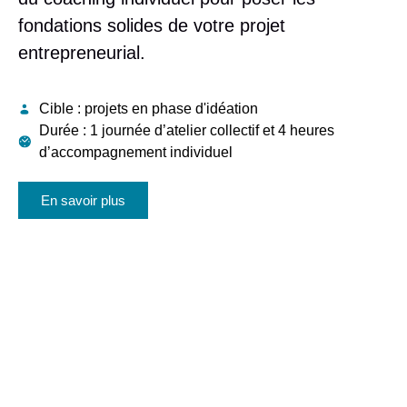
fondations solides de votre projet
entrepreneurial.
Cible :
projets en phase d'idéation
Durée :
1 journée d’atelier collectif et 4 heures
d’accompagnement individuel
En savoir plus