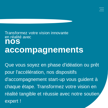
Me
Transformez votre vision innovante
en réalité avec
nos
accompagnements
Que vous soyez en phase d’idéation ou prêt
pour l’accélération, nos dispositifs
d’accompagnement start-up vous guident à
chaque étape. Transformez votre vision en
réalité tangible et réussie avec notre soutien
expert !