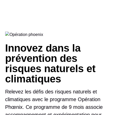
Innovez dans la
prévention des
risques naturels et
climatiques
Relevez les défis des risques naturels et
climatiques avec le programme
Opération
Phœnix
. Ce programme de 9 mois associe
accompagnement et expérimentation pour