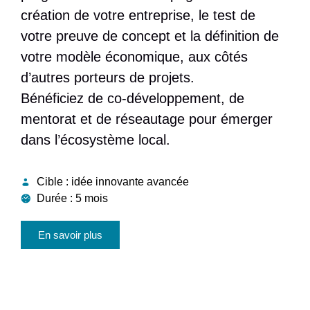
création de votre entreprise, le test de
votre preuve de concept et la définition de
votre modèle économique, aux côtés
d’autres porteurs de projets.
Bénéficiez de co-développement, de
mentorat et de réseautage pour émerger
dans l’écosystème local.
Cible :
idée innovante avancée
Durée :
5 mois
En savoir plus