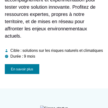
tester votre solution innovante. Profitez de
ressources expertes, propres à notre
territoire, et de mises en réseau pour
affronter les enjeux environnementaux
actuels.
Cible :
solutions sur les risques naturels et climatiques
Durée :
9 mois
En savoir plus