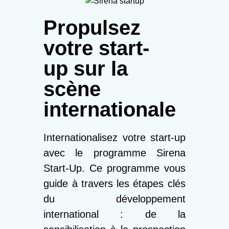
Propulsez
votre start-
up sur la
scène
internationale
Internationalisez votre start-up
avec le programme
Sirena
Start-Up
. Ce programme vous
guide à travers les étapes clés
du développement
international : de la