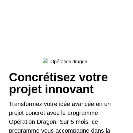
Concrétisez votre
projet innovant
Transformez votre idée avancée en un
projet concret avec le programme
Opération Dragon
. Sur 5 mois, ce
programme vous accompagne dans la