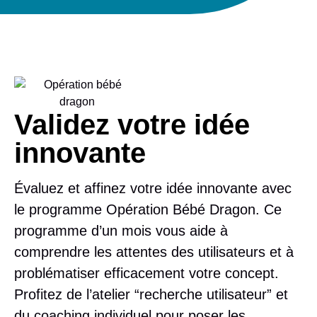
Validez votre idée
innovante
Évaluez et affinez votre idée innovante avec
le programme
Opération Bébé Dragon
. Ce
programme d’un mois vous aide à
comprendre les attentes des utilisateurs et à
problématiser efficacement votre concept.
Profitez de l’atelier “recherche utilisateur” et
du coaching individuel pour poser les