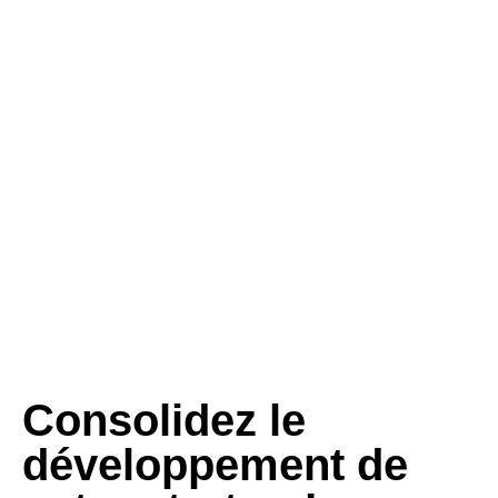
Consolidez le
développement de