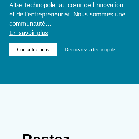
Altæ Technopole, au cœur de l’innovation
et de l’entrepreneuriat. Nous sommes une
communauté
…
En savoir plus
Contactez-nous
Découvrez la technopole