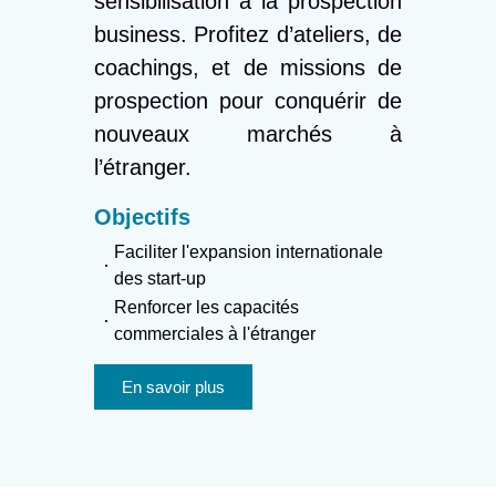
sensibilisation à la prospection
business. Profitez d’ateliers, de
coachings, et de missions de
prospection pour conquérir de
nouveaux marchés à
l’étranger.
Objectifs
Faciliter l'expansion internationale
des start-up
Renforcer les capacités
commerciales à l'étranger
En savoir plus