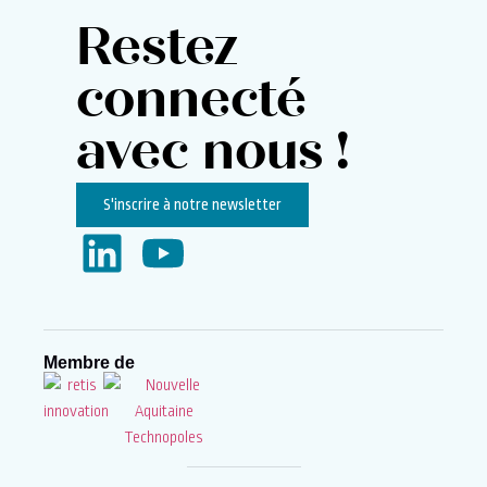
Restez
connecté
avec nous !
S'inscrire à notre newsletter
Membre de