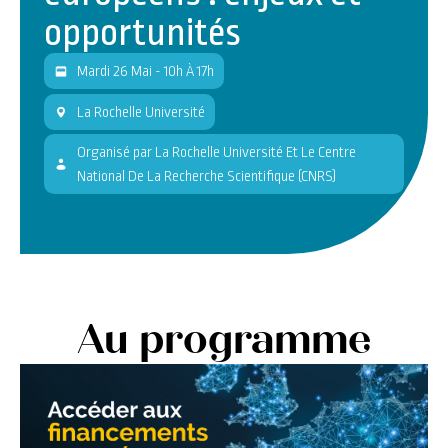
opportunités
Mardi 26 Mai - 10h À 17h
La Rochelle Université
Organisé
par
La Rochelle Université Et Le Centre
National De La Recherche Scientifique (CNRS)
Au programme