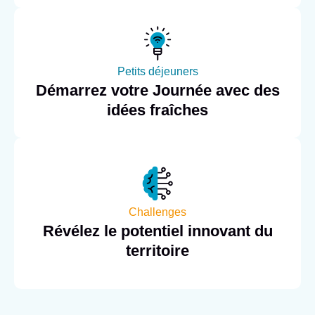
Petits déjeuners
Démarrez votre Journée avec des
idées fraîches
Challenges
Révélez le potentiel innovant du
territoire