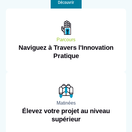
Découvrir
Parcours
Naviguez à Travers l'Innovation
Pratique
Matinées
Élevez votre projet au niveau
supérieur