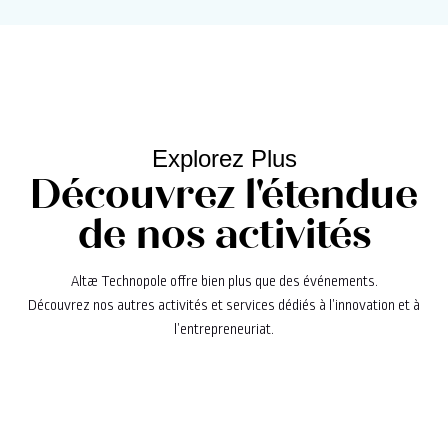
Explorez Plus
Découvrez l'étendue
de nos activités
Altæ Technopole offre bien plus que des événements.
Découvrez nos autres activités et services dédiés à l’innovation et à
l’entrepreneuriat.
Explorez nos programmes
d'accompagnement