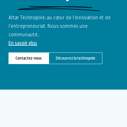
Altæ Technopole, au cœur de l’innovation et de
l’entrepreneuriat. Nous sommes une
communauté
…
En savoir plus
Contactez-nous
Découvrez la technopole