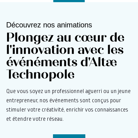
Découvrez nos animations
Plongez au cœur de
l'innovation avec les
événéments d'Altæ
Technopole
Que vous soyez un professionnel aguerri ou un jeune
entrepreneur, nos événements sont conçus pour
stimuler votre créativité, enrichir vos connaissances
et étendre votre réseau.