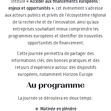
Intitulé
« Accéder aux financements européens :
enjeux et opportunités »
, cet événement s’adresse
aux acteurs publics et privés de l’écosystème régional
de la recherche et de l’innovation, ainsi qu’aux
entreprises souhaitant mieux comprendre les
programmes européens et identifier de nouvelles
opportunités de financement.
Cette journée permettra de partager des
informations clés, des bonnes pratiques et des
retours d’expérience autour des dispositifs
européens, notamment Horizon Europe.
Au programme
La journée se déroulera en deux temps :
🔹
Matinée en plénière