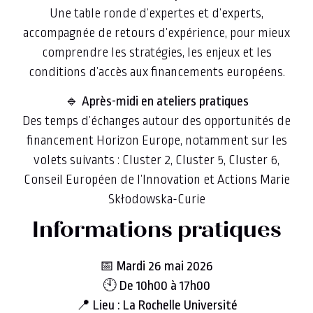
Une table ronde d’expertes et d’experts,
accompagnée de retours d’expérience, pour mieux
comprendre les stratégies, les enjeux et les
conditions d’accès aux financements européens.
🔹
Après-midi en ateliers pratiques
Des temps d’échanges autour des opportunités de
financement Horizon Europe, notamment sur les
volets suivants : Cluster 2, Cluster 5, Cluster 6,
Conseil Européen de l’Innovation et Actions Marie
Skłodowska-Curie
Informations pratiques
📅
Mardi 26 mai 2026
🕙
De 10h00 à 17h00
📍
Lieu : La Rochelle Université