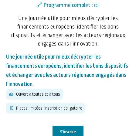
🔗
Programme complet : ici
Une journée utile pour mieux décrypter les
financements européens, identifier les bons
dispositifs et échanger avec les acteurs régionaux
engagés dans l’innovation.
Une journée utile pour mieux décrypter les
financements européens, identifier les bons dispositifs
et échanger avec les acteurs régionaux engagés dans
l’innovation.
Ouvert à toutes et à tous
Places limitées, inscription obligatoire
S'inscrire