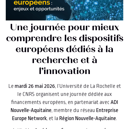
Une journée pour mieux
comprendre les dispositifs
européens dédiés à la
recherche et à
l’innovation
Le
mardi 26 mai 2026
, l’Université de La Rochelle et
le CNRS organisent une journée dédiée aux
financements européens, en partenariat avec
ADI
Nouvelle-Aquitaine
, membre du réseau
Entreprise
Europe Network
, et la
Région Nouvelle-Aquitaine
.