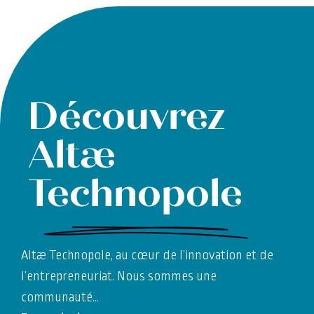
Découvrez
Altæ
Technopole
Altæ Technopole, au cœur de l’innovation et de
l’entrepreneuriat. Nous sommes une
communauté
…