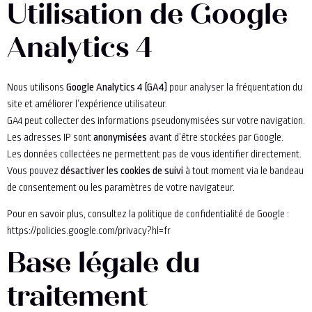
Utilisation de Google
Analytics 4
Nous utilisons
Google Analytics 4 (GA4)
pour analyser la fréquentation du
site et améliorer l’expérience utilisateur.
GA4 peut collecter des informations pseudonymisées sur votre navigation.
Les adresses IP sont
anonymisées
avant d’être stockées par Google.
Les données collectées ne permettent pas de vous identifier directement.
Vous pouvez
désactiver les cookies de suivi
à tout moment via le bandeau
de consentement ou les paramètres de votre navigateur.
Pour en savoir plus, consultez la politique de confidentialité de Google :
https://policies.google.com/privacy?hl=fr
Base légale du
traitement