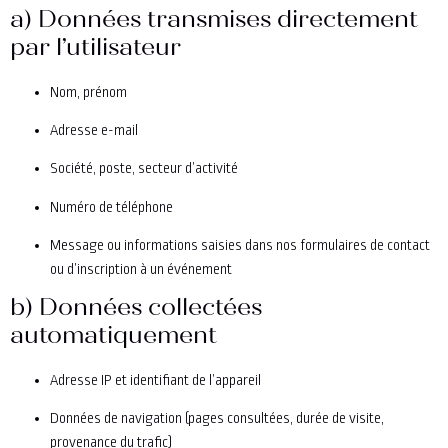
a) Données transmises directement
par l’utilisateur
Nom, prénom
Adresse e-mail
Société, poste, secteur d’activité
Numéro de téléphone
Message ou informations saisies dans nos formulaires de contact
ou d’inscription à un événement
b) Données collectées
automatiquement
Adresse IP et identifiant de l’appareil
Données de navigation (pages consultées, durée de visite,
provenance du trafic)