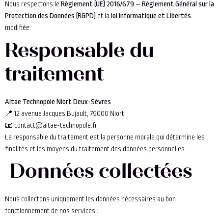
Nous respectons le
Règlement (UE) 2016/679 – Règlement Général sur la
Protection des Données (RGPD)
et la
loi Informatique et Libertés
modifiée.
Responsable du
traitement
Altae Technopole Niort Deux-Sèvres
📍 12 avenue Jacques Bujault, 79000 Niort
📧
contact@altae-technopole.fr
Le responsable du traitement est la personne morale qui détermine les
finalités et les moyens du traitement des données personnelles.
Données collectées
Nous collectons uniquement les données nécessaires au bon
fonctionnement de nos services :