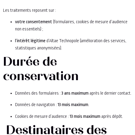
Les traitements reposent sur :
votre consentement
(formulaires, cookies de mesure d’audience
non essentiels) ;
l’intérêt légitime
d’Altae Technopole (amélioration des services,
statistiques anonymisées).
Durée de
conservation
Données des formulaires :
3 ans maximum
après le dernier contact.
Données de navigation :
13 mois maximum
.
Cookies de mesure d’audience :
13 mois maximum
après dépôt.
Destinataires des