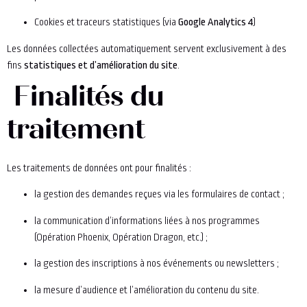
Cookies et traceurs statistiques (via
Google Analytics 4
)
Les données collectées automatiquement servent exclusivement à des
fins
statistiques et d’amélioration du site
.
Finalités du
traitement
Les traitements de données ont pour finalités :
la gestion des demandes reçues via les formulaires de contact ;
la communication d’informations liées à nos programmes
(Opération Phoenix, Opération Dragon, etc.) ;
la gestion des inscriptions à nos événements ou newsletters ;
la mesure d’audience et l’amélioration du contenu du site.