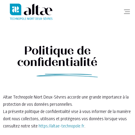
Me
Politique de
confidentialité
Altae Technopole Niort Deux-Sèvres accorde une grande importance à la
protection de vos données personnelles.
La présente politique de confidentialité vise à vous informer de la manière
dont nous collectons, utilisons et protégeons vos données lorsque vous
consultez notre site
https://altae-technopole.fr
.