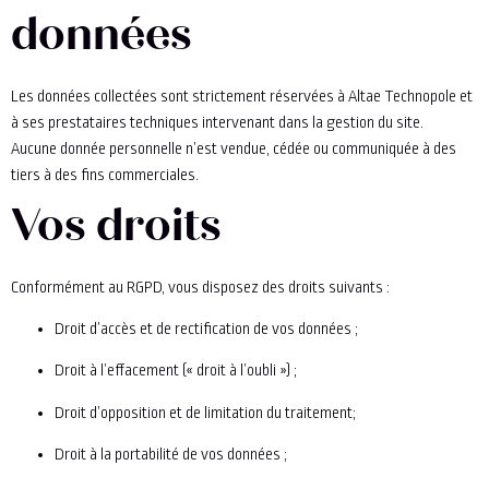
données
Les données collectées sont strictement réservées à Altae Technopole et
à ses prestataires techniques intervenant dans la gestion du site.
Aucune donnée personnelle n’est vendue, cédée ou communiquée à des
tiers à des fins commerciales.
Vos droits
Conformément au RGPD, vous disposez des droits suivants :
Droit d’accès et de rectification de vos données ;
Droit à l’effacement (« droit à l’oubli ») ;
Droit d’opposition et de limitation du traitement;
Droit à la portabilité de vos données ;