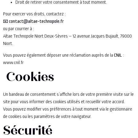
Droit de retirer votre consentement à tout moment.
Pour exercer vos droits, contactez :
📧
contact@altae-technopole.fr
ou par courrier à :
Altae Technopole Niort Deux-Sèvres – 12 avenue Jacques Bujault, 79000
Niort.
Vous pouvez également déposer une réclamation auprès de la
CNIL
:
www.cnil.fr
Cookies
Un bandeau de consentement s’affiche lors de votre première visite sur le
site pour vous informer des cookies utilisés et recueillir votre accord.
Vous pouvez modifier vos préférences à tout moment via le gestionnaire
de cookies ou les paramètres de votre navigateur.
Sécurité