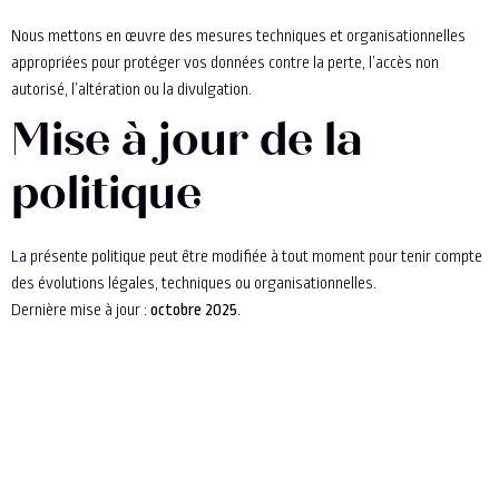
Nous mettons en œuvre des mesures techniques et organisationnelles
appropriées pour protéger vos données contre la perte, l’accès non
autorisé, l’altération ou la divulgation.
Mise à jour de la
politique
La présente politique peut être modifiée à tout moment pour tenir compte
des évolutions légales, techniques ou organisationnelles.
Dernière mise à jour :
octobre 2025
.