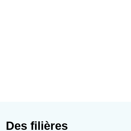
Des filières