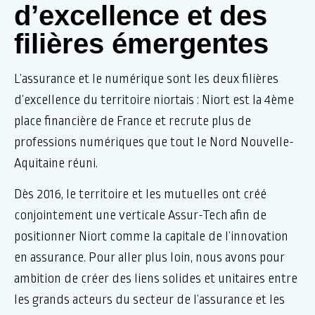
d’excellence et des
filières émergentes
L’assurance et le numérique sont les deux filières
d’excellence du territoire niortais : Niort est la 4ème
place financière de France et recrute plus de
professions numériques que tout le Nord Nouvelle-
Aquitaine réuni.
Dès 2016, le territoire et les mutuelles ont créé
conjointement une verticale Assur-Tech afin de
positionner Niort comme la capitale de l’innovation
en assurance. Pour aller plus loin, nous avons pour
ambition de créer des liens solides et unitaires entre
les grands acteurs du secteur de l’assurance et les