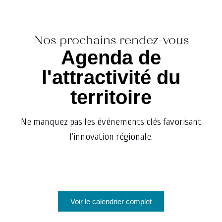
Nos prochains rendez-vous
Agenda de
l'attractivité du
territoire
Ne manquez pas les événements clés favorisant
l’innovation régionale.
Voir le calendrier complet