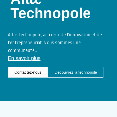
Technopole
Altæ Technopole, au cœur de l’innovation et de
l’entrepreneuriat. Nous sommes une
communauté
…
En savoir plus
Contactez-nous
Découvrez la technopole