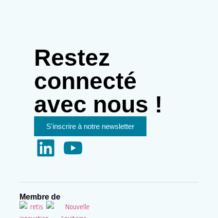
Restez
connecté
avec nous !
S'inscrire à notre newsletter
Membre de