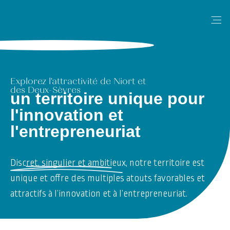
Me
Explorez l'attractivité de Niort et
des Deux-Sèvres
un territoire unique pour
l'innovation et
l'entrepreneuriat
Discret, singulier et ambitieux, notre territoire est
unique et offre des multiples atouts favorables et
attractifs à l’innovation et à l’entrepreneuriat.