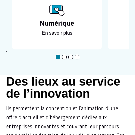
Numérique
En savoir plus
`
D es lieux au service
de l’innovation
Ils permettent la conception et l’animation d’une
offre d’accueil et d’hébergement dédiée aux
entreprises innovantes et couvrant leur parcours