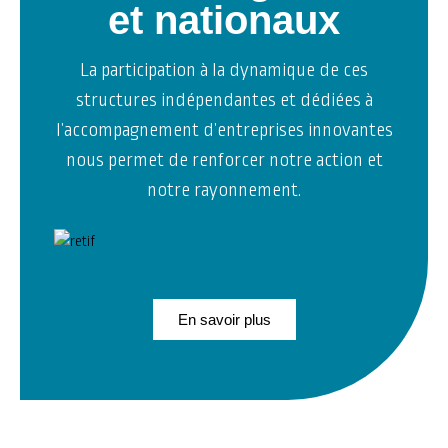
et nationaux
La participation à la dynamique de ces
structures indépendantes et dédiées à
l’accompagnement d’entreprises innovantes
nous permet de renforcer notre action et
notre rayonnement.
En savoir plus