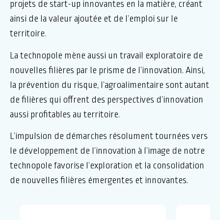
projets de start-up innovantes en la matière, créant
ainsi de la valeur ajoutée et de l’emploi sur le
territoire.
La technopole mène aussi un travail exploratoire de
nouvelles filières par le prisme de l’innovation. Ainsi,
la prévention du risque, l’agroalimentaire sont autant
de filières qui offrent des perspectives d’innovation
aussi profitables au territoire.
L’impulsion de démarches résolument tournées vers
le développement de l’innovation à l’image de notre
technopole favorise l’exploration et la consolidation
de nouvelles filières émergentes et innovantes.