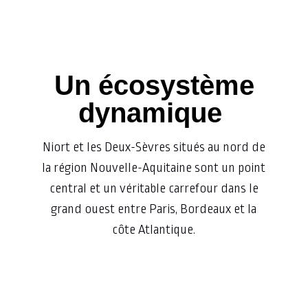
Un écosystème
dynamique
Niort et les Deux-Sèvres situés au nord de
la région Nouvelle-Aquitaine sont un point
central et un véritable carrefour dans le
grand ouest entre Paris, Bordeaux et la
côte Atlantique.