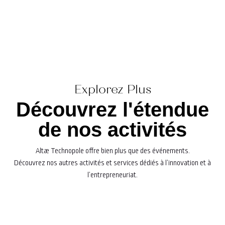
Explorez Plus
Découvrez l'étendue
de nos activités
Altæ Technopole offre bien plus que des événements.
Découvrez nos autres activités et services dédiés à l’innovation et à
l’entrepreneuriat.
Participez à nos
événements exclusifs