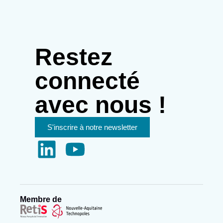
Restez
connecté
avec nous !
S'inscrire à notre newsletter
Membre de