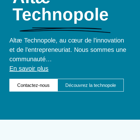
Technopole
Altæ Technopole, au cœur de l’innovation
et de l’entrepreneuriat. Nous sommes une
communauté
…
En savoir plus
Contactez-nous
Découvrez la technopole