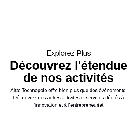
Explorez Plus
Découvrez l'étendue
de nos activités
Altæ Technopole offre bien plus que des événements.
Découvrez nos autres activités et services dédiés à
l’innovation et à l’entrepreneuriat.
Participez à nos
événements exclusifs