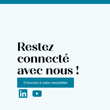
Restez
connecté
avec nous !
S'inscrire à notre newsletter