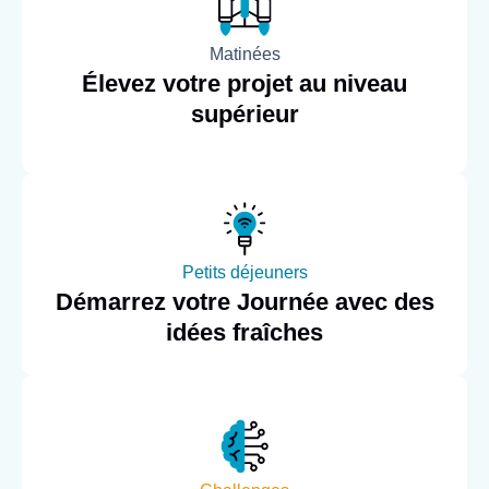
Matinées
Élevez votre projet au niveau
supérieur
Petits déjeuners
Démarrez votre Journée avec des
idées fraîches