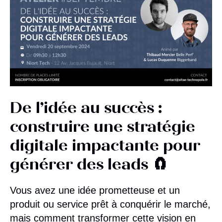
De l’idée au succès :
construire une stratégie
digitale impactante pour
générer des leads 🧲
Vous avez une idée prometteuse et un
produit ou service prêt à conquérir le marché,
mais comment transformer cette vision en