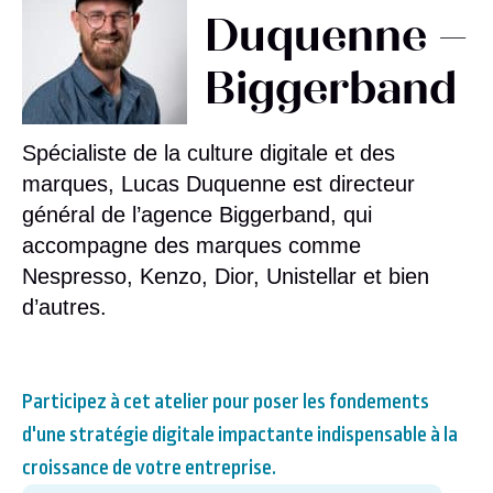
Duquenne –
Biggerband
Spécialiste de la culture digitale et des
marques, Lucas Duquenne est directeur
général de l’agence Biggerband, qui
accompagne des marques comme
Nespresso, Kenzo, Dior, Unistellar et bien
d’autres.
Participez à cet atelier pour poser les fondements
d'une stratégie digitale impactante indispensable à la
croissance de votre entreprise.