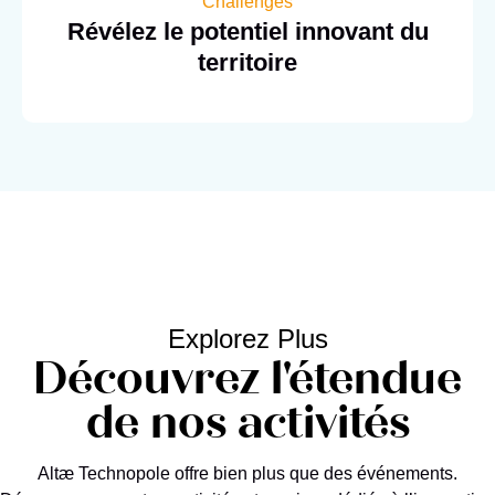
Challenges
Révélez le potentiel innovant du
territoire
Explorez Plus
Découvrez l'étendue
de nos activités
Altæ Technopole offre bien plus que des événements.