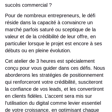
succès commercial ?
Pour de nombreux entrepreneurs, le défi
réside dans la capacité à convaincre un
marché parfois saturé ou sceptique de la
valeur et de la crédibilité de leur offre, en
particulier lorsque le projet est encore à ses
débuts ou en pleine évolution.
Cet atelier de 3 heures est spécialement
conçu pour vous guider dans ces défis. Nous
aborderons les stratégies de positionnement
qui renforceront votre crédibilité, susciteront
la confiance de vos leads, et les convertiront
en clients fidèles. L’accent sera mis sur
l’utilisation du digital comme levier essentiel
de votre croissance, en optimisant chaque