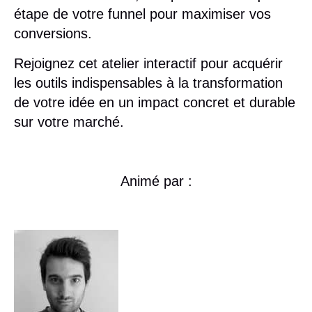
étape de votre funnel pour maximiser vos
conversions.
Rejoignez cet atelier interactif pour acquérir
les outils indispensables à la transformation
de votre idée en un impact concret et durable
sur votre marché.
Animé par :