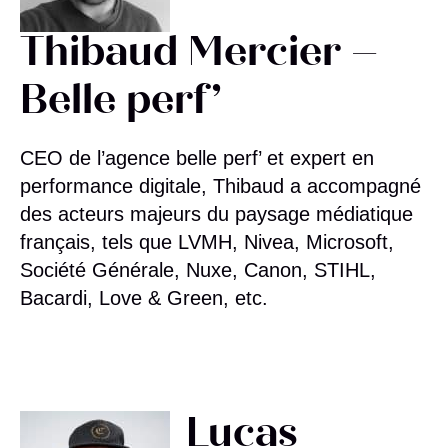
Thibaud
Mercier –
Belle perf’
CEO de l’agence belle perf’ et expert en
performance digitale,
Thibaud
a accompagné
des acteurs majeurs du paysage médiatique
français, tels que LVMH, Nivea, Microsoft,
Société Générale, Nuxe, Canon, STIHL,
Bacardi, Love & Green, etc.
Lucas