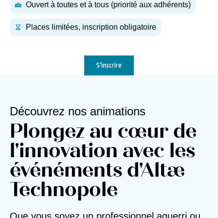
Ouvert à toutes et à tous (priorité aux adhérents)
Places limitées, inscription obligatoire
S'inscrire
Découvrez nos animations
Plongez au cœur de
l'innovation avec les
événéments d'Altæ
Technopole
Que vous soyez un professionnel aguerri ou