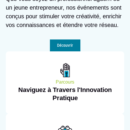
un jeune entrepreneur, nos événements sont
conçus pour stimuler votre créativité, enrichir
vos connaissances et étendre votre réseau.
Découvrir
Parcours
Naviguez à Travers l'Innovation
Pratique