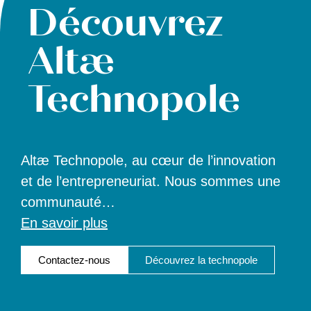
Découvrez
Altæ
Technopole
Altæ Technopole, au cœur de l’innovation
et de l’entrepreneuriat. Nous sommes une
communauté
…
En savoir plus
Contactez-nous
Découvrez la technopole