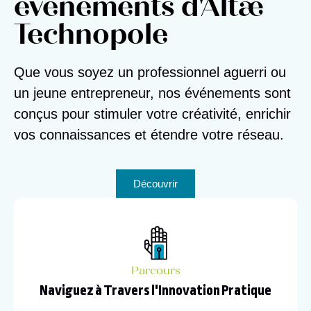
événéments d'Altæ
Technopole
Que vous soyez un professionnel aguerri ou
un jeune entrepreneur, nos événements sont
conçus pour stimuler votre créativité, enrichir
vos connaissances et étendre votre réseau.
Découvrir
Parcours
Naviguez à Travers l'Innovation Pratique