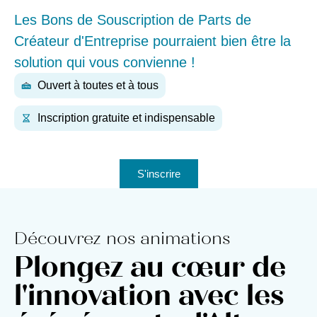
Les Bons de Souscription de Parts de
Créateur d'Entreprise pourraient bien être la
solution qui vous convienne !
Ouvert à toutes et à tous
Inscription gratuite et indispensable
S'inscrire
Découvrez nos animations
Plongez au cœur de
l'innovation avec les