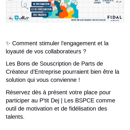
✨ Comment stimuler l’engagement et la
loyauté de vos collaborateurs ?
Les Bons de Souscription de Parts de
Créateur d’Entreprise pourraient bien être la
solution qui vous convienne !
Réservez dès à présent votre place pour
participer au P’tit Dej | Les BSPCE comme
outil de motivation et de fidélisation des
talents.