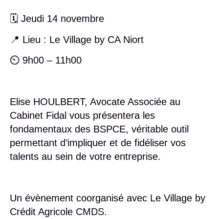
🗓 Jeudi 14 novembre
📍 Lieu : Le Village by CA Niort
⏲ 9h00 – 11h00
Elise HOULBERT, Avocate Associée au
Cabinet Fidal vous présentera les
fondamentaux des BSPCE, véritable outil
permettant d’impliquer et de fidéliser vos
talents au sein de votre entreprise.
Un évènement coorganisé avec Le Village by
Crédit Agricole CMDS.