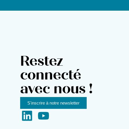
Restez
connecté
avec nous !
S'inscrire à notre newsletter