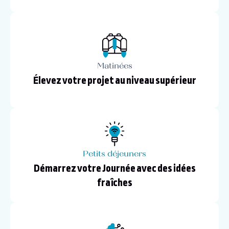
Matinées
Élevez votre projet au niveau supérieur
Petits déjeuners
Démarrez votre Journée avec des idées
fraîches