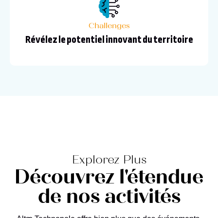
Challenges
Révélez le potentiel innovant du territoire
Explorez Plus
Découvrez l'étendue
de nos activités