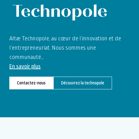
Technopole
Altæ Technopole, au cœur de l’innovation et de
l’entrepreneuriat. Nous sommes une
communauté
…
En savoir plus
Contactez-nous
Découvrez la technopole