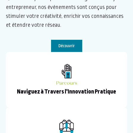
entrepreneur, nos événements sont conçus pour
stimuler votre créativité, enrichir vos connaissances
et étendre votre réseau.
Découvrir
Parcours
Naviguez à Travers l'Innovation Pratique