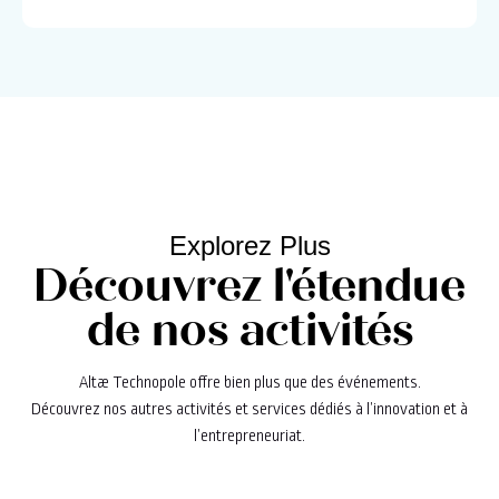
Explorez Plus
Découvrez l'étendue
de nos activités
Altæ Technopole offre bien plus que des événements.
Découvrez nos autres activités et services dédiés à l’innovation et à
l’entrepreneuriat.