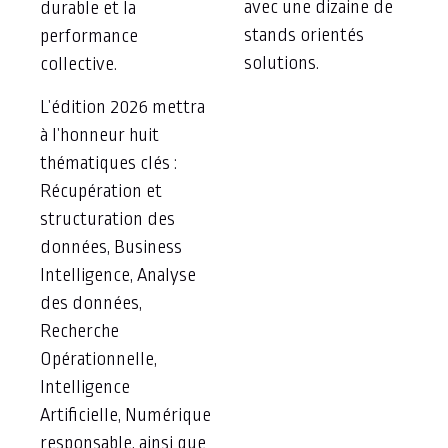
avec une dizaine de
durable et la
stands orientés
performance
solutions.
collective.
L’édition 2026 mettra
à l’honneur huit
thématiques clés :
Récupération et
structuration des
données, Business
Intelligence, Analyse
des données,
Recherche
Opérationnelle,
Intelligence
Artificielle, Numérique
responsable, ainsi que