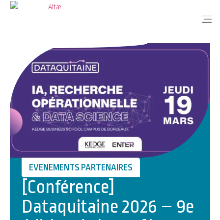
Me
EVENEMENTS PARTENAIRES
[Conférence]
Dataquitaine 2026 – 9e