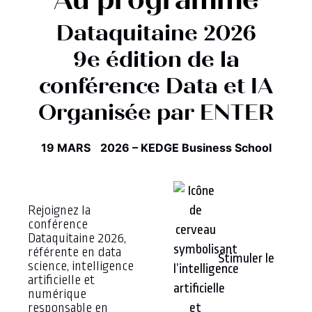
Au programme
Dataquitaine 2026
9e édition de la
conférence Data et IA
Organisée par ENTER
19 MARS 2026 –
KEDGE Business School
Rejoignez la
conférence
Dataquitaine 2026,
référente en data
Stimuler le
science, intelligence
artificielle et
numérique
responsable en