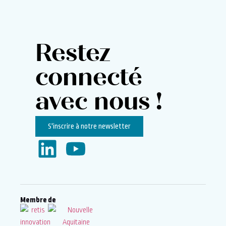
Restez
connecté
avec nous !
S'inscrire à notre newsletter
Membre de