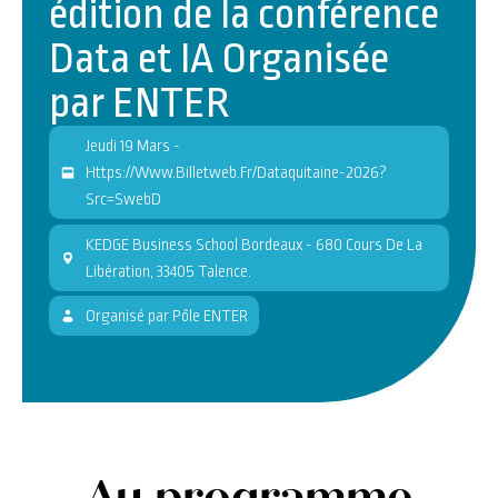
édition de la conférence
Data et IA Organisée
par ENTER
Jeudi 19 Mars -
Https://www.billetweb.fr/dataquitaine-2026?
Src=swebD
KEDGE Business School Bordeaux - 680 Cours De La
Libération, 33405 Talence.
Organisé
par
Pôle ENTER