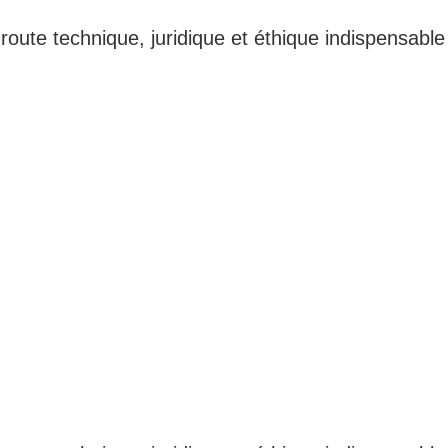
route technique, juridique et éthique indispensable