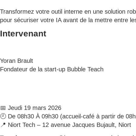
Transformez votre outil interne en une solution rob
pour sécuriser votre IA avant de la mettre entre le
Intervenant
Yoran Brault
Fondateur de la start-up Bubble Teach
📅 Jeudi 19 mars 2026
🕘 De 08h30 À 09h30 (accueil-café à partir de 08
📍 Niort Tech – 12 avenue Jacques Bujault, Niort