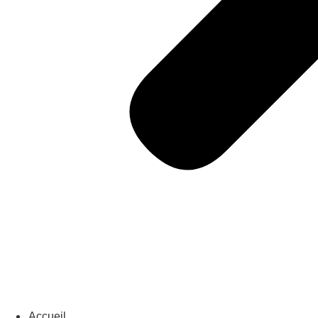
Accueil