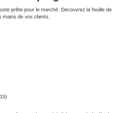
uste prête pour le marché. Découvrez la feuille de 
s mains de vos clients.
h15)