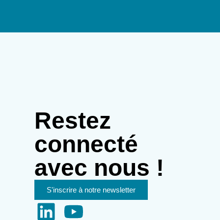
Restez
connecté
avec nous !
S'inscrire à notre newsletter