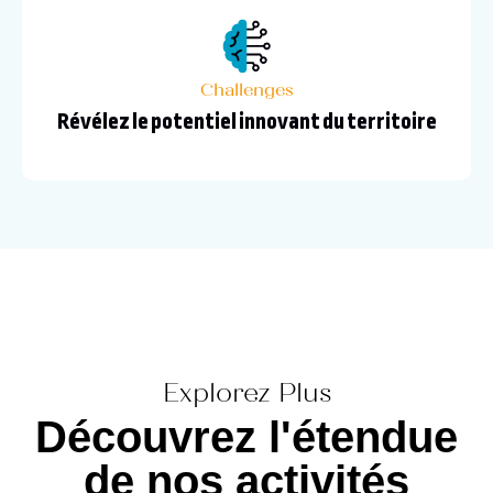
Challenges
Révélez le potentiel innovant du territoire
Explorez Plus
Découvrez l'étendue
de nos activités