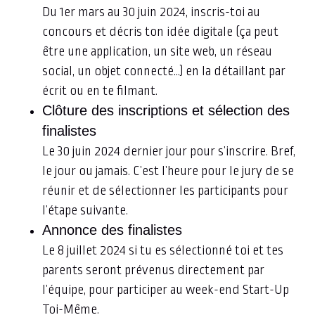
Du 1er mars au 30 juin 2024, inscris-toi au
concours et décris ton idée digitale (ça peut
être une application, un site web, un réseau
social, un objet connecté…) en la détaillant par
écrit ou en te filmant.
Clôture des inscriptions et sélection des
finalistes
Le 30 juin 2024 dernier jour pour s’inscrire. Bref,
le jour ou jamais. C’est l’heure pour le jury de se
réunir et de sélectionner les participants pour
l’étape suivante.
Annonce des finalistes
Le 8 juillet 2024 si tu es sélectionné toi et tes
parents seront prévenus directement par
l’équipe, pour participer au week-end Start-Up
Toi-Même.