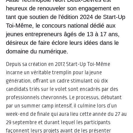
heureux de renouveler son engagement en
tant que soutien de l’édition 2024 de Start-Up
Toi-Même, le concours national dédié aux
jeunes entrepreneurs âgés de 13 à 17 ans,
désireux de faire éclore leurs idées dans le
domaine du numérique.
Depuis sa création en 2017, Start-Up Toi-Même
incarne un véritable tremplin pour la jeune
génération, offrant un cadre stimulant où dix
candidats triés sur le volet sont encadrés par des
professionnels chevronnés. Le processus, débutant
par un summer camp intensif, il culmine lors d’un
week-end de finale qui aura lieu cette année du 27 au
29 septembre et durant lequel les participants
façonnent leurs projets avant de les présenter