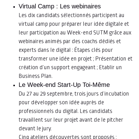
Virtual Camp : Les webinaires
Les dix candidats sélectionnés participent au
virtual camp pour préparer leur idée digitale et
leur participation au Week-end SUTM grâce aux
webinaires animés par des coachs dédiés et
experts dans le digital : Étapes clés pour
transformer une idée en projet ; Présentation et
création d’un support engageant ; Etablir un
Business Plan.
Le Week-end Start-Up Toi-Même
Du 27 au 29 septembre, trois jours d’incubation
pour développer son idée auprès de
professionnels du digital. Les candidats
travaillent sur leur projet avant de le pitcher
devant le jury.
Cinq ateliers découvertes sont proposés :