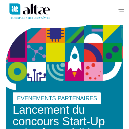
Me
EVENEMENTS PARTENAIRES
Lancement du
concours Start-Up