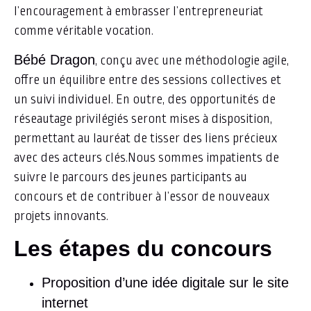
l’encouragement à embrasser l’entrepreneuriat
comme véritable vocation.
Bébé Dragon
, conçu avec une méthodologie agile,
offre un équilibre entre des sessions collectives et
un suivi individuel. En outre, des opportunités de
réseautage privilégiés seront mises à disposition,
permettant au lauréat de tisser des liens précieux
avec des acteurs clés.
Nous sommes impatients de
suivre le parcours des jeunes participants au
concours et de contribuer à l’essor de nouveaux
projets innovants.
Les étapes du concours
Proposition d’une idée digitale sur le site
internet