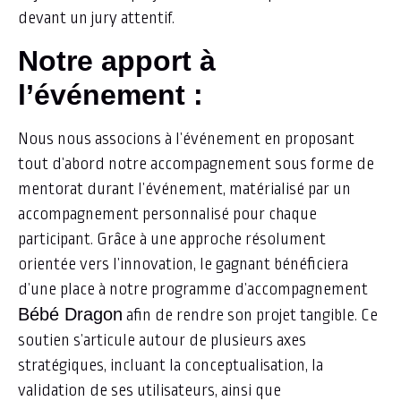
devant un jury attentif.
Notre apport à
l’événement :​
Nous nous associons à l’événement en proposant
tout d’abord notre accompagnement sous forme de
mentorat durant l’événement, matérialisé par un
accompagnement personnalisé pour chaque
participant. Grâce à une approche résolument
orientée vers l’innovation, le gagnant bénéficiera
d’une place à notre programme d’accompagnement
Bébé Dragon
afin de rendre son projet tangible. Ce
soutien s’articule autour de plusieurs axes
stratégiques, incluant la conceptualisation, la
validation de ses utilisateurs, ainsi que