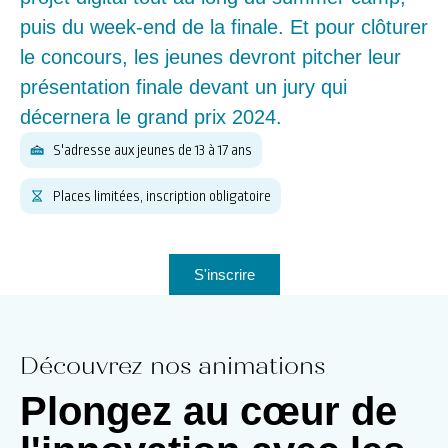
puis du week-end de la finale. Et pour clôturer
le concours, les jeunes devront pitcher leur
présentation finale devant un jury qui
décernera le grand prix 2024.
S'adresse aux jeunes de 13 à 17 ans
Places limitées, inscription obligatoire
S'inscrire
Découvrez nos animations
Plongez au cœur de