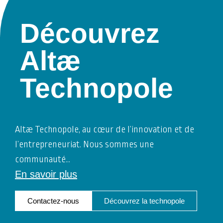
Découvrez
Altæ
Technopole
Altæ Technopole, au cœur de l’innovation et de
l’entrepreneuriat. Nous sommes une
communauté
…
En savoir plus
Contactez-nous
Découvrez la technopole