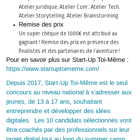
Atelier juridique, Atelier Com’, Atelier Tech,
Atelier Storytelling, Atelier Brainstorming.
Remise des prix
Un super chèque de 1000€ est attribué au
gagnant ! Remise des prix en présence des
finalistes et des partenaires de l’aventure !
Pour en savoir plus sur Start-Up Toi-Même :
https://www.startuptoimeme.com/
Depuis 2017, Start-Up Toi-Même est le seul
concours au niveau national à s’adresser aux
jeunes, de 13 à 17 ans, souhaitant
entreprendre et développer des idées
digitales. Les 10 candidats sélectionnés vont
être coachés par des professionnels sur leur
projet digital tout au long du summer camp,