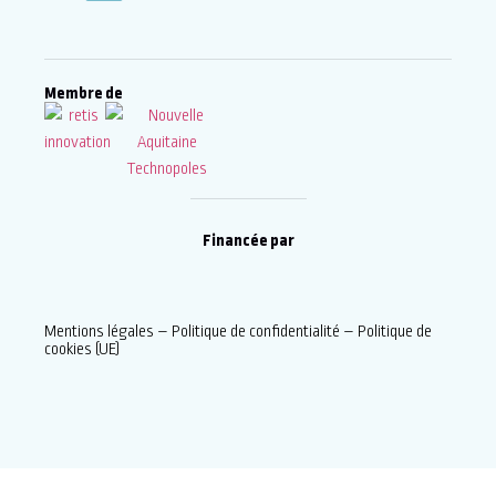
Membre de
Financée par
Mentions légales
–
Politique de confidentialité
–
Politique de
cookies (UE)