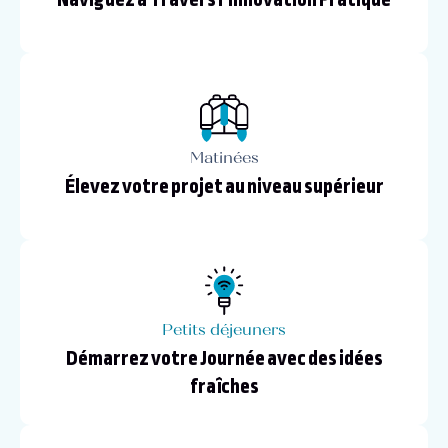
Matinées
Élevez votre projet au niveau supérieur
Petits déjeuners
Démarrez votre Journée avec des idées
fraîches