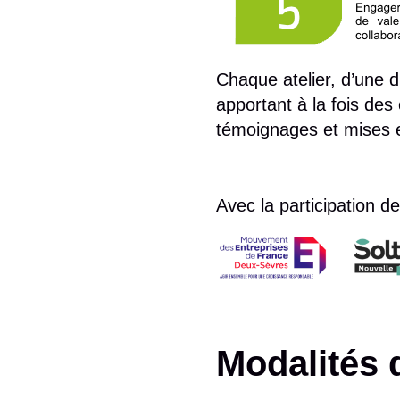
Chaque atelier, d’une 
apportant à la fois de
témoignages et mises e
Avec la participation de
Modalités 