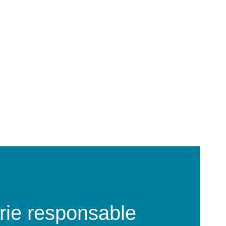
ie responsable