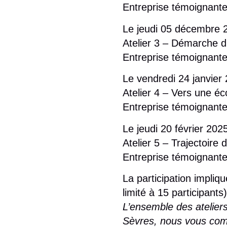
Entreprise témoignante
Le jeudi 05 décembre 
Atelier 3 – Démarche d
Entreprise témoignante
Le vendredi 24 janvie
Atelier 4 – Vers une éc
Entreprise témoignante
Le jeudi 20 février 20
Atelier 5 – Trajectoire
Entreprise témoignante
La participation impliq
limité à 15 participants)
L’ensemble des ateliers
Sèvres, nous vous comm