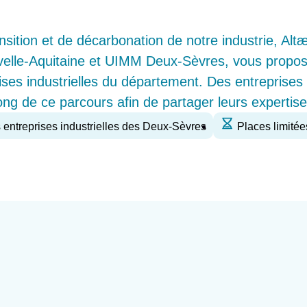
sition et de décarbonation de notre industrie, Alt
elle-Aquitaine et UIMM Deux-Sèvres, vous propos
ises industrielles du département. Des entreprises 
long de ce parcours afin de partager leurs expertise
s entreprises industrielles des Deux-Sèvres
Places limitées