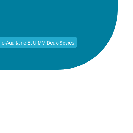
lle-Aquitaine Et UIMM Deux-Sèvres