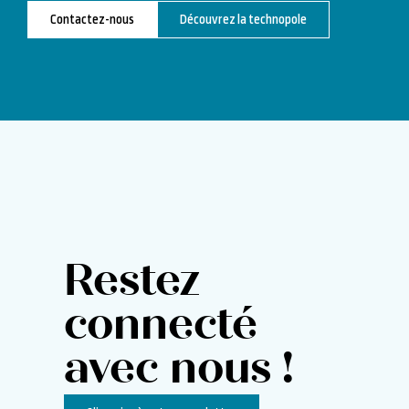
Contactez-nous
Découvrez la technopole
Restez
connecté
avec nous !