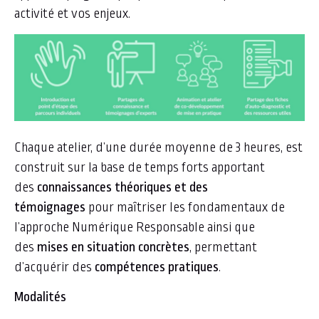
activité et vos enjeux.
Chaque atelier, d’une durée moyenne de 3 heures, est
construit sur la base de temps forts apportant
des
connaissances théoriques et des
témoignages
pour maîtriser les fondamentaux de
l’approche Numérique Responsable ainsi que
des
mises en situation concrètes
, permettant
d’acquérir des
compétences pratiques
.
Modalités