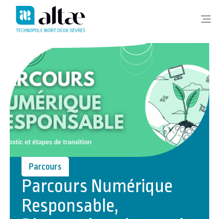
Me
Parcours
Parcours Numérique
Responsable,