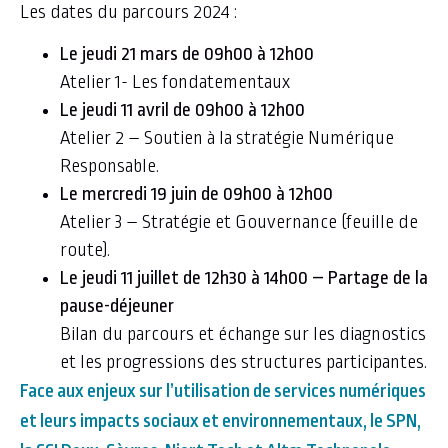
Les dates du parcours 2024 :
Le jeudi 21 mars de 09h00 à 12h00
Atelier 1- Les fondatementaux
Le jeudi 11 avril de 09h00 à 12h00
Atelier 2 – Soutien à la stratégie Numérique
Responsable.
Le mercredi 19 juin de 09h00 à 12h00
Atelier 3 – Stratégie et Gouvernance (feuille de
route).
Le jeudi 11 juillet de 12h30 à 14h00 – Partage de la
pause-déjeuner
Bilan du parcours et échange sur les diagnostics
et les progressions des structures participantes.
Face aux enjeux sur l’utilisation de services numériques
et leurs impacts sociaux et environnementaux, le SPN,