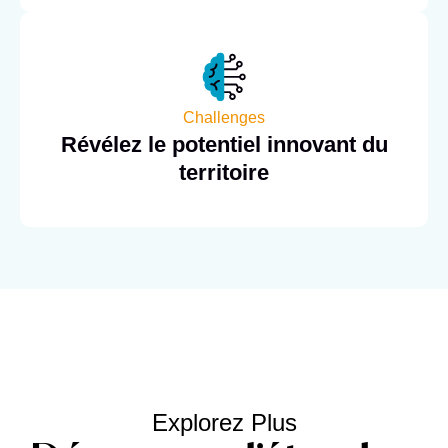
Challenges
Révélez le potentiel innovant du
territoire
Explorez Plus