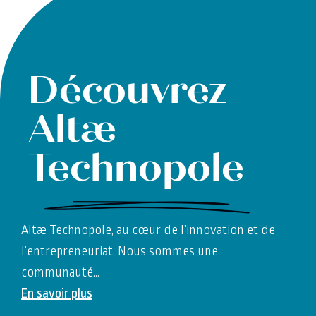
Découvrez
Altæ
Technopole
Altæ Technopole, au cœur de l’innovation et de
l’entrepreneuriat. Nous sommes une
communauté
…
En savoir plus