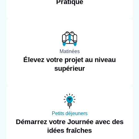
Pratique
Matinées
Élevez votre projet au niveau
supérieur
Petits déjeuners
Démarrez votre Journée avec des
idées fraîches