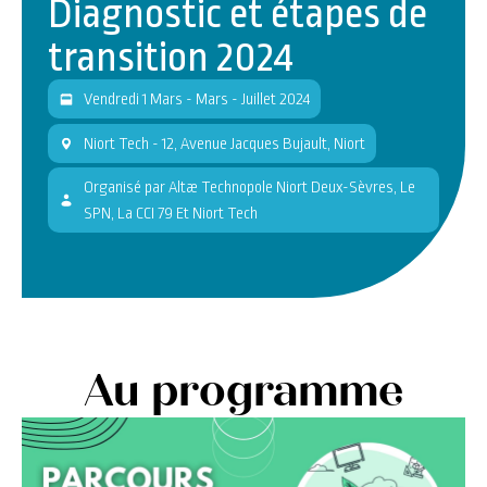
Diagnostic et étapes de
transition 2024
Vendredi 1 Mars - Mars - Juillet 2024
Niort Tech - 12, Avenue Jacques Bujault, Niort
Organisé
par
Altæ Technopole Niort Deux-Sèvres, Le
SPN, La CCI 79 Et Niort Tech
Au programme