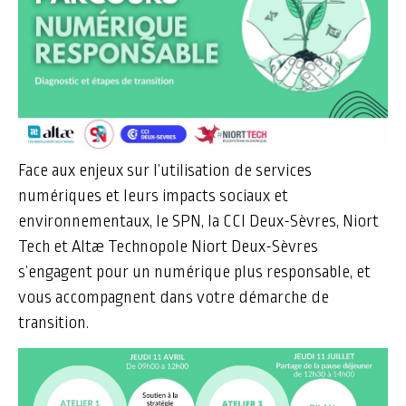
Face aux enjeux sur l’utilisation de services
numériques et leurs impacts sociaux et
environnementaux, le SPN, la CCI Deux-Sèvres, Niort
Tech et Altæ Technopole Niort Deux-Sèvres
s’engagent pour un numérique plus responsable, et
vous accompagnent dans votre démarche de
transition.