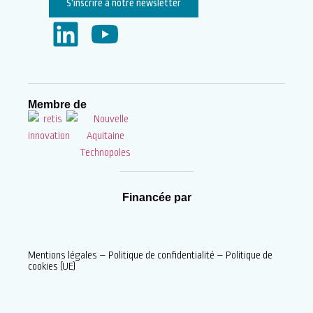
S'inscrire à notre newsletter
Membre de
Financée par
Mentions légales
–
Politique de confidentialité
–
Politique de
cookies (UE)