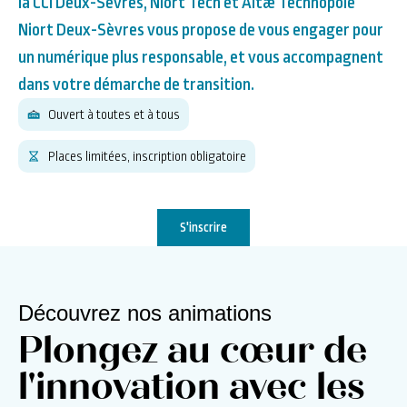
la CCI Deux-Sèvres, Niort Tech et Altæ Technopole
Niort Deux-Sèvres vous propose de vous engager pour
un numérique plus responsable, et vous accompagnent
dans votre démarche de transition.
Ouvert à toutes et à tous
Places limitées, inscription obligatoire
S'inscrire
Découvrez nos animations
Plongez au cœur de
l'innovation avec les