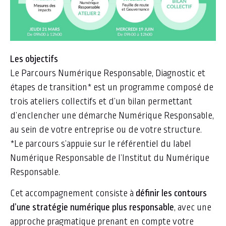
Les objectifs
Le Parcours Numérique Responsable, Diagnostic et
étapes de transition* est un programme composé de
trois ateliers collectifs et d’un bilan permettant
d’enclencher une démarche Numérique Responsable,
au sein de votre entreprise ou de votre structure.
*Le parcours s’appuie sur le référentiel du label
Numérique Responsable de l’Institut du Numérique
Responsable.
Cet accompagnement consiste à
définir les contours
d’une stratégie numérique plus responsable
, avec une
approche pragmatique prenant en compte votre