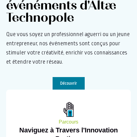
événéments d'Altæ
Technopole
Que vous soyez un professionnel aguerri ou un jeune
entrepreneur, nos événements sont conçus pour
stimuler votre créativité, enrichir vos connaissances
et étendre votre réseau.
Découvrir
Parcours
Naviguez à Travers l'Innovation