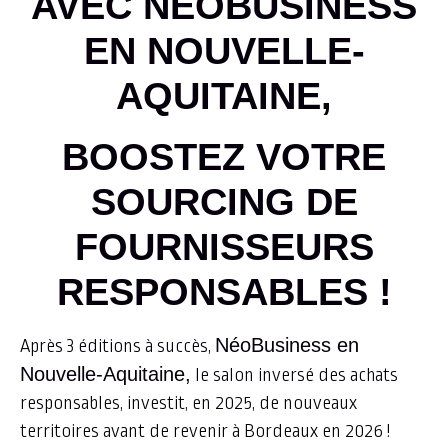
AVEC NEOBUSINESS
EN NOUVELLE-
AQUITAINE,
BOOSTEZ VOTRE
SOURCING DE
FOURNISSEURS
RESPONSABLES !
NéoBusiness en
Après 3 éditions à succès,
Nouvelle-Aquitaine,
le salon inversé des achats
responsables, investit, en 2025, de nouveaux
territoires avant de revenir à Bordeaux en 2026 !