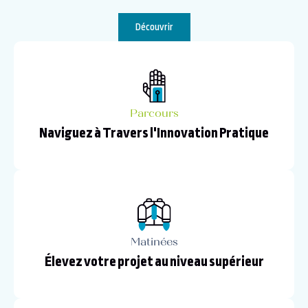
Découvrir
Parcours
Naviguez à Travers l'Innovation Pratique
Matinées
Élevez votre projet au niveau supérieur