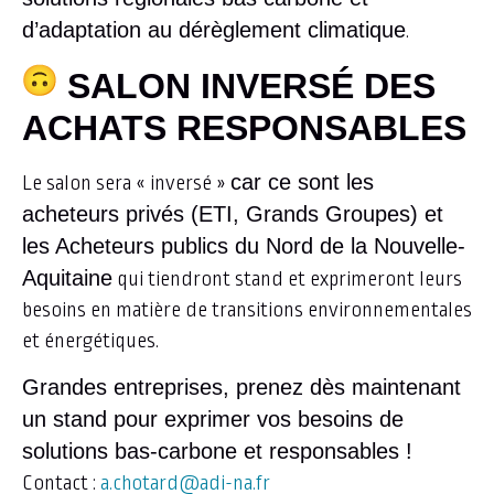
d’adaptation au dérèglement climatique
.
SALON INVERSÉ DES
ACHATS RESPONSABLES
car ce sont les
Le salon sera « inversé »
acheteurs privés (ETI, Grands Groupes) et
les Acheteurs publics du Nord de la Nouvelle-
Aquitaine
qui tiendront stand et exprimeront leurs
besoins en matière de transitions environnementales
et énergétiques.
Grandes entreprises, prenez dès maintenant
un stand pour exprimer vos besoins de
solutions bas-carbone et responsables !
Contact :
a.chotard@adi-na.fr