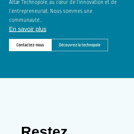
Altæ Technopole, au cœur de l’innovation et de
l’entrepreneuriat. Nous sommes une
communauté
…
En savoir plus
Contactez-nous
Découvrez la technopole
Restez