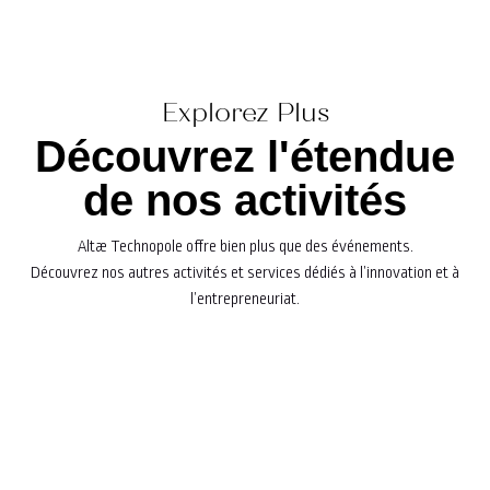
Explorez Plus
Découvrez l'étendue
de nos activités
Altæ Technopole offre bien plus que des événements.
Découvrez nos autres activités et services dédiés à l’innovation et à
l’entrepreneuriat.
Explorez nos programmes
d'accompagnement