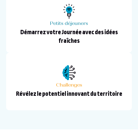
Petits déjeuners
Démarrez votre Journée avec des idées
fraîches
Challenges
Révélez le potentiel innovant du territoire