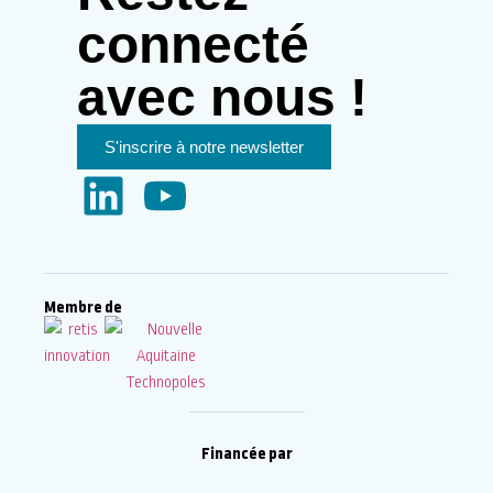
connecté
avec nous !
S'inscrire à notre newsletter
Membre de
Financée par