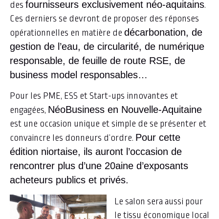
fournisseurs exclusivement néo-aquitains
des
.
Ces derniers se devront de proposer des réponses
décarbonation, de
opérationnelles en matière de
gestion de l’eau, de circularité, de numérique
responsable, de feuille de route RSE, de
business model responsables…
Pour les PME, ESS et Start-ups innovantes et
NéoBusiness en Nouvelle-Aquitaine
engagées,
est une occasion unique et simple de se présenter et
Pour cette
convaincre les donneurs d’ordre.
édition niortaise, ils auront l’occasion de
rencontrer plus d’une 20aine d’exposants
acheteurs publics et privés.
Le salon sera aussi pour
le tissu économique local