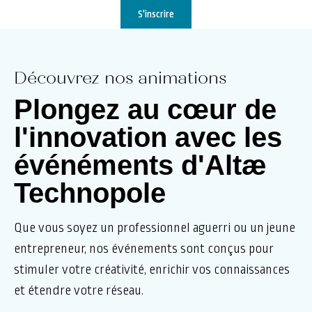
S'inscrire
Découvrez nos animations
Plongez au cœur de
l'innovation avec les
événéments d'Altæ
Technopole
Que vous soyez un professionnel aguerri ou un jeune
entrepreneur, nos événements sont conçus pour
stimuler votre créativité, enrichir vos connaissances
et étendre votre réseau.