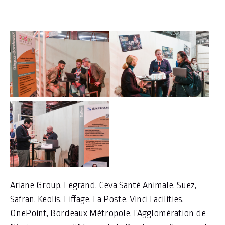
Ariane Group, Legrand, Ceva Santé Animale, Suez,
Safran, Keolis, Eiffage, La Poste, Vinci Facilities,
OnePoint, Bordeaux Métropole, l’Agglomération de