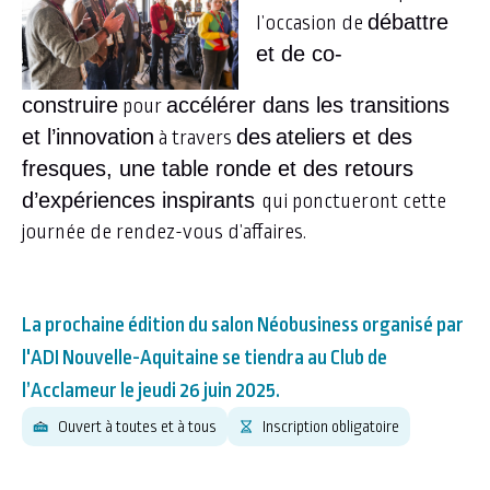
débattre
l’occasion de
et de co-
construire
accélérer dans les transitions
pour
et l’innovation
des
ateliers et des
à travers
fresques, une table ronde et des retours
d’expériences inspirants
qui ponctueront cette
journée de rendez-vous d’affaires.
La prochaine édition du salon Néobusiness organisé par
l'ADI Nouvelle-Aquitaine se tiendra au Club de
l’Acclameur le jeudi 26 juin 2025.
Ouvert à toutes et à tous
Inscription obligatoire