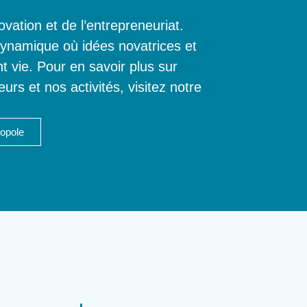
vation et de l’entrepreneuriat.
ynamique où idées novatrices et
t vie. Pour en savoir plus sur
rs et nos activités, visitez notre
opole