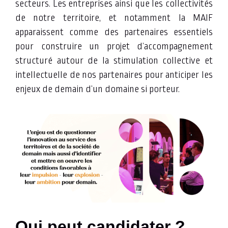
secteurs. Les entreprises ainsi que les collectivités
de notre territoire, et notamment la MAIF
apparaissent comme des partenaires essentiels
pour construire un projet d’accompagnement
structuré autour de la stimulation collective et
intellectuelle de nos partenaires pour anticiper les
enjeux de demain d’un domaine si porteur.
Qui peut candidater ?