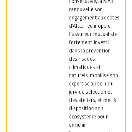
consécutive, la MAIF
renouvelle son
engagement aux côtés
d’Altæ Technopole.
L’assureur mutualiste,
fortement investi
dans la prévention
des risques
climatiques et
naturels, mobilise son
expertise au sein du
jury de sélection et
des ateliers, et met à
disposition son
écosystème pour
enrichir