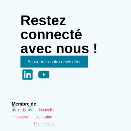
Restez
connecté
avec nous !
S'inscrire à notre newsletter
Membre de