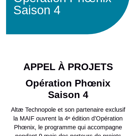
Saison 4
APPEL À PROJETS
Opération Phœnix
Saison 4
Altæ Technopole et son partenaire exclusif
la MAIF ouvrent la 4ᵉ édition d’Opération
Phœnix, le programme qui accompagne