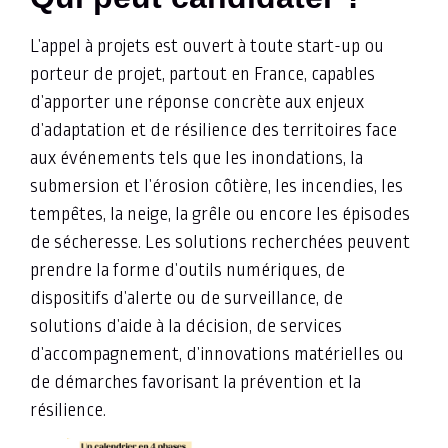
L’appel à projets est ouvert à toute start-up ou
porteur de projet, partout en France, capables
d’apporter une réponse concrète aux enjeux
d’adaptation et de résilience des territoires face
aux événements tels que les inondations, la
submersion et l’érosion côtière, les incendies, les
tempêtes, la neige, la grêle ou encore les épisodes
de sécheresse. Les solutions recherchées peuvent
prendre la forme d’outils numériques, de
dispositifs d’alerte ou de surveillance, de
solutions d’aide à la décision, de services
d’accompagnement, d’innovations matérielles ou
de démarches favorisant la prévention et la
résilience.