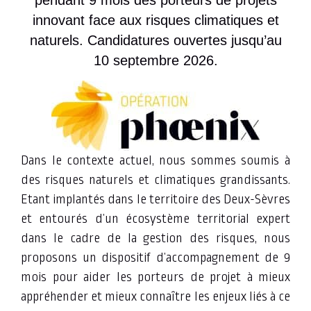
pendant 9 mois des porteurs de projets
innovant face aux risques climatiques et
naturels. Candidatures ouvertes jusqu’au
10 septembre 2026.
Dans le contexte actuel, nous sommes soumis à
des risques naturels et climatiques grandissants.
Etant implantés dans le territoire des Deux-Sèvres
et entourés d’un écosystème territorial expert
dans le cadre de la gestion des risques, nous
proposons un dispositif d’accompagnement de 9
mois pour aider les porteurs de projet à mieux
appréhender et mieux connaître les enjeux liés à ce