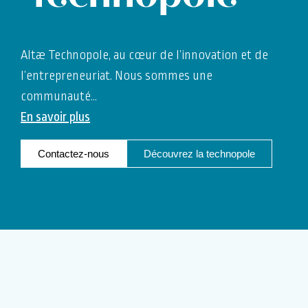
Altæ Technopole, au cœur de l’innovation et de
l’entrepreneuriat. Nous sommes une
communauté
…
En savoir plus
Contactez-nous
Découvrez la technopole