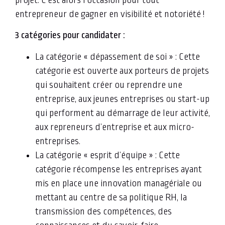
entrepreneur de gagner en visibilité et notoriété !
3 catégories pour candidater :
La catégorie « dépassement de soi » : Cette
catégorie est ouverte aux porteurs de projets
qui souhaitent créer ou reprendre une
entreprise, aux jeunes entreprises ou start-up
qui performent au démarrage de leur activité,
aux repreneurs d’entreprise et aux micro-
entreprises.
La catégorie « esprit d’équipe » : Cette
catégorie récompense les entreprises ayant
mis en place une innovation managériale ou
mettant au centre de sa politique RH, la
transmission des compétences, des