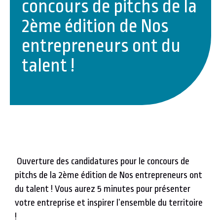
concours de pitchs de la
2ème édition de Nos
entrepreneurs ont du
talent !
Ouverture des candidatures pour le concours de
pitchs de la 2ème édition de Nos entrepreneurs ont
du talent ! Vous aurez 5 minutes pour présenter
votre entreprise et inspirer l’ensemble du territoire
!