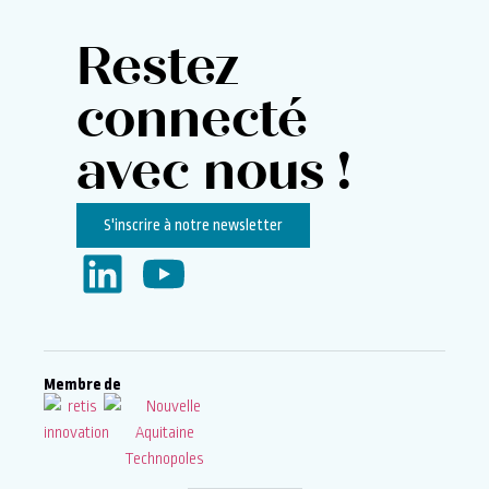
Restez
connecté
avec nous !
S'inscrire à notre newsletter
Membre de