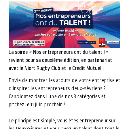
La soirée « Nos entrepreneurs ont du talent ! »
revient pour sa deuxième édition, en partenariat
avec le Niort Rugby Club et le Crédit Mutuel !
Envie de montrer les atouts de votre entreprise et
d’inspirer les entrepreneurs deux-sèvriens ?
Candidatez dans l’une de nos 3 catégories et
pitchez le 11 juin prochain !
Le principe est simple, vous êtes entrepreneur sur
les Deux-Sèvres et vous avez un talent dont tout le