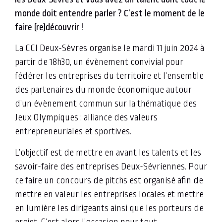
monde doit entendre parler ? C’est le moment de le
faire (re)découvrir !
La CCI Deux-Sèvres organise le mardi 11 juin 2024 à
partir de 18h30, un évènement convivial pour
fédérer les entreprises du territoire et l’ensemble
des partenaires du monde économique autour
d’un évènement commun sur la thématique des
Jeux Olympiques : alliance des valeurs
entrepreneuriales et sportives.
L’objectif est de mettre en avant les talents et les
savoir-faire des entreprises Deux-Sévriennes. Pour
ce faire un concours de pitchs est organisé afin de
mettre en valeur les entreprises locales et mettre
en lumière les dirigeants ainsi que les porteurs de
projet. C’est alors l’occasion pour tout