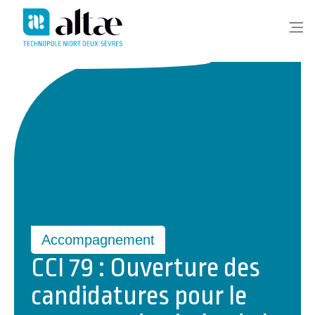
Me
Accompagnement
CCI 79 : Ouverture des
candidatures pour le