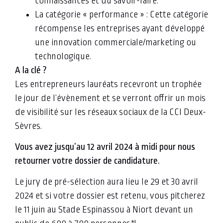
connaissances et du savoir-faire.
La catégorie « performance » : Cette catégorie
récompense les entreprises ayant développé
une innovation commerciale/marketing ou
technologique.
A la clé ?
Les entrepreneurs lauréats recevront un trophée
le jour de l’évènement et se verront offrir un mois
de visibilité sur les réseaux sociaux de la CCI Deux-
Sèvres.
Vous avez jusqu’au 12 avril 2024 à midi pour nous
retourner votre dossier de candidature.
Le jury de pré-sélection aura lieu le 29 et 30 avril
2024 et si votre dossier est retenu, vous pitcherez
le 11 juin au Stade Espinassou à Niort devant un