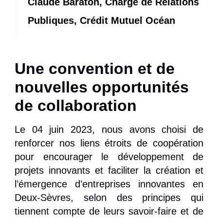
Claude Baraton, Chargé de Relations
Publiques, Crédit Mutuel Océan
Une convention et de
nouvelles opportunités
de collaboration
Le 04 juin 2023, nous avons choisi de
renforcer nos liens étroits de coopération
pour encourager le développement de
projets innovants et faciliter la création et
l’émergence d’entreprises innovantes en
Deux-Sèvres, selon des principes qui
tiennent compte de leurs savoir-faire et de