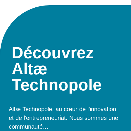
Découvrez
Altæ
Technopole
Altæ Technopole, au cœur de l’innovation
et de l’entrepreneuriat. Nous sommes une
communauté
…