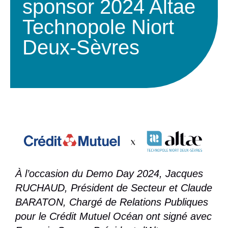
sponsor 2024 Altae
Technopole Niort
Deux-Sèvres
À l’occasion du Demo Day 2024, Jacques
RUCHAUD, Président de Secteur et
Claude
BARATON, Chargé de Relations Publiques
pour le Crédit Mutuel Océan ont signé avec