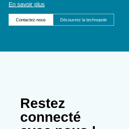
En savoir plus
Contactez-nous
Découvrez la technopole
Restez
connecté