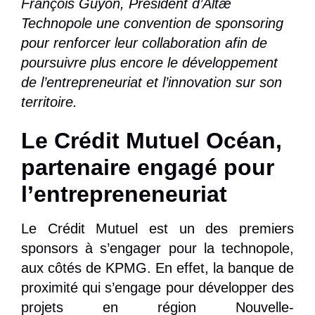
François Guyon, Président d’Altæ
Technopole une convention de sponsoring
pour renforcer leur collaboration afin de
poursuivre plus encore le développement
de l’entrepreneuriat et l’innovation sur son
territoire.
Le Crédit Mutuel Océan,
partenaire engagé pour
l’entrepreneneuriat
Le Crédit Mutuel est un des premiers
sponsors à s’engager pour la technopole,
aux côtés de KPMG. En effet, la banque de
proximité qui s’engage pour développer des
projets en région Nouvelle-