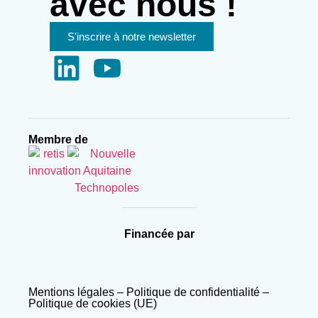
avec nous !
S'inscrire à notre newsletter
Membre de
Financée par
Mentions légales
–
Politique de confidentialité
–
Politique de cookies (UE)