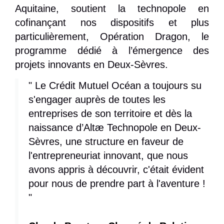
Aquitaine, soutient la technopole en
cofinançant nos dispositifs et plus
particulièrement, Opération Dragon, le
programme dédié à l’émergence des
projets innovants en Deux-Sèvres.
" Le Crédit Mutuel Océan a toujours su
s'engager auprès de toutes les
entreprises de son territoire et dès la
naissance d’Altæ Technopole en Deux-
Sèvres, une structure en faveur de
l'entrepreneuriat innovant, que nous
avons appris à découvrir, c'était évident
pour nous de prendre part à l'aventure !
"