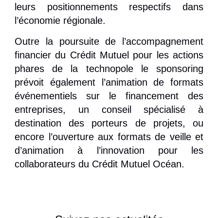
leurs positionnements respectifs dans
l’économie régionale.
Outre la poursuite de l’accompagnement
financier du Crédit Mutuel pour les actions
phares de la technopole le sponsoring
prévoit également
l’animation de formats
événementiels sur le financement des
entreprises, un conseil spécialisé à
destination des porteurs de projets, ou
encore
l’ouverture aux formats de veille et
d’animation à l’innovation pour les
collaborateurs du Crédit Mutuel Océan.