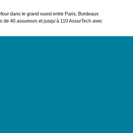
refour dans le grand ouest entre Paris, Bordeaux
rès de 40 assureurs et jusqu’à 110 AssurTech avec