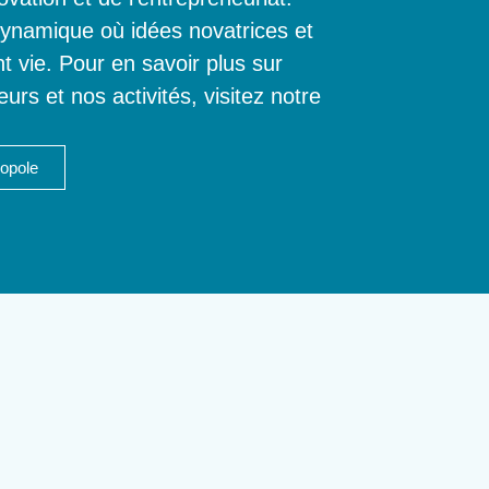
ynamique où idées novatrices et
t vie. Pour en savoir plus sur
rs et nos activités, visitez notre
opole