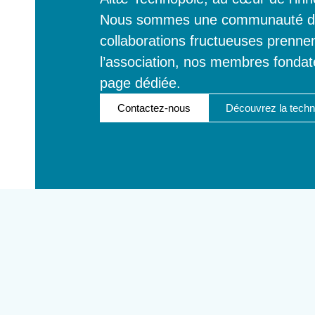
Nous sommes une communauté
d
collaborations fructueuses prennen
l’association, nos membres fondateu
page dédiée.
Contactez-nous
Découvrez la techn