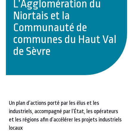
L’Agglomération du
Niortais et la
Communauté de
communes du Haut Val
de Sèvre
Un plan d’actions porté par les élus et les
industriels, accompagné par l’État, les opérateurs
et les régions
afin d’accélérer les projets industriels
locaux