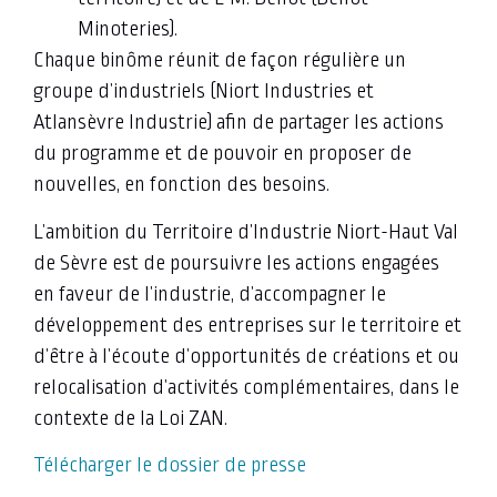
Minoteries).
Chaque binôme réunit de façon régulière un
groupe d’industriels (Niort Industries et
Atlansèvre Industrie) afin de partager les actions
du programme et de pouvoir en proposer de
nouvelles, en fonction des besoins.
L’ambition du Territoire d’Industrie Niort-Haut Val
de Sèvre est de poursuivre les actions engagées
en faveur de l’industrie, d’accompagner le
développement des entreprises sur le territoire et
d’être à l’écoute d’opportunités de créations et ou
relocalisation d’activités complémentaires, dans le
contexte de la Loi ZAN.
Télécharger le dossier de presse