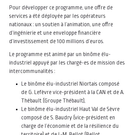
Pour développer ce programme, une offre de
services a été déployée par les opérateurs
nationaux : un soutien à l’animation, une offre
d’ingénierie et une enveloppe financière
d’investissement de 100 millions d’euros.
Le programme est animé par un binôme élu-
industriel appuyé par les chargé-es de mission des
intercommunalités :
Le binôme élu-industriel Niortais composé
de G. Lefèvre vice-président à la CAN et de A.
Thébault (Groupe Thébault),
Le binôme élu-industriel Haut Val de Sèvre
composé de S. Baudry (vice-président en
charge de l’économie et de la résilience du
territoire) et de L-M. Bellot (Bellot