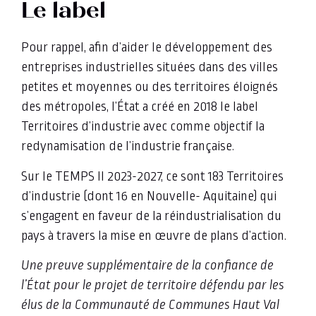
Le label
Pour rappel, afin d’aider le développement des
entreprises industrielles situées dans des villes
petites et moyennes ou des territoires éloignés
des métropoles, l’État a créé en 2018 le label
Territoires d’industrie avec comme objectif la
redynamisation de l’industrie française.
Sur le TEMPS II 2023-2027, ce sont 183 Territoires
d’industrie (dont 16 en Nouvelle- Aquitaine) qui
s’engagent en faveur de la réindustrialisation du
pays à travers la mise en œuvre de plans d’action.
Une preuve supplémentaire de la confiance de
l’État pour le projet de territoire défendu par les
élus de la Communauté de Communes Haut Val