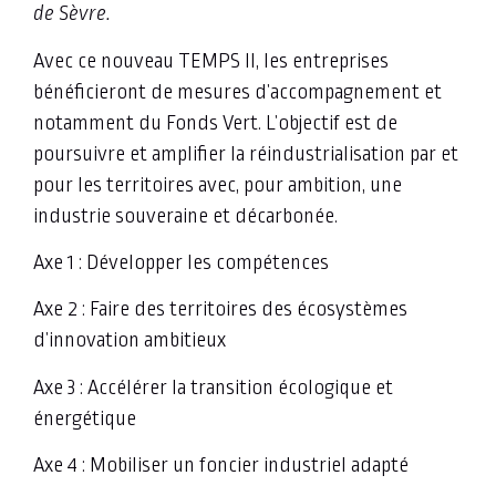
de Sèvre.
Avec ce nouveau TEMPS II, les entreprises
bénéficieront de mesures d’accompagnement et
notamment du Fonds Vert. L’objectif est de
poursuivre et amplifier la réindustrialisation par et
pour les territoires avec, pour ambition, une
industrie souveraine et décarbonée.
Axe 1 : Développer les compétences
Axe 2 : Faire des territoires des écosystèmes
d’innovation ambitieux
Axe 3 : Accélérer la transition écologique et
énergétique
Axe 4 : Mobiliser un foncier industriel adapté