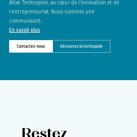
Altæ Technopole, au cœur de l’innovation et de
l’entrepreneuriat. Nous sommes une
communauté
…
En savoir plus
Contactez-nous
Découvrez la technopole
Restez