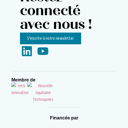
connecté
avec nous !
S'inscrire à notre newsletter
Membre de
Financée par