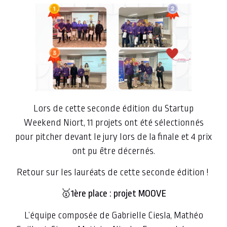
Lors de cette seconde édition du Startup
Weekend Niort, 11 projets ont été sélectionnés
pour pitcher devant le jury lors de la finale et 4 prix
ont pu être décernés.
Retour sur les lauréats de cette seconde édition !
🥇1ère place : projet MOOVE
L’équipe composée de Gabrielle Ciesla, Mathéo