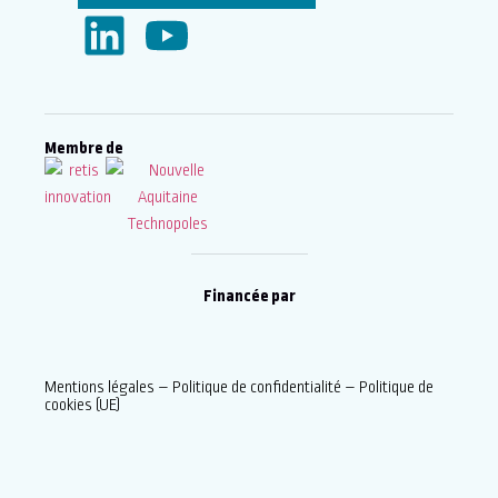
Membre de
Financée par
Mentions légales
–
Politique de confidentialité
–
Politique de
cookies (UE)