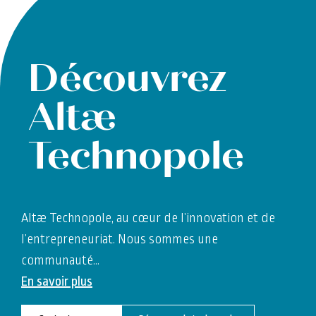
Découvrez
Altæ
Technopole
Altæ Technopole, au cœur de l’innovation et de
l’entrepreneuriat. Nous sommes une
communauté
…
En savoir plus