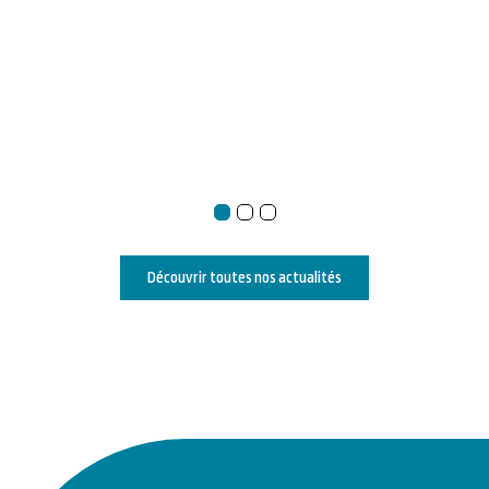
Découvrir toutes nos actualités