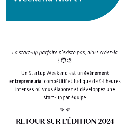
La start-up parfaite n’existe pas, alors créez-la
!
🧑‍🎨
Un Startup Weekend est un
événement
entrepreneurial
compétitif et ludique de 54 heures
intenses où vous élaborez et développez une
start-up par équipe.
🤜🤛
RETOUR SUR L’ÉDITION 2024