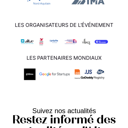
LES ORGANISATEURS DE L’ÉVÉNEMENT
LES PARTENAIRES MONDIAUX
Suivez nos actualités
Restez informé des