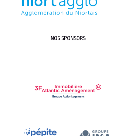
NOS SPONSORS