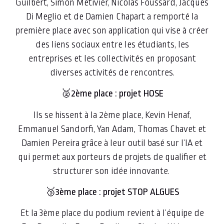
Guilbert, Simon Metivier, Nicolas Foussard, Jacques
Di Meglio et de Damien Chapart a remporté la
première place avec son application qui vise à créer
des liens sociaux entre les étudiants, les
entreprises et les collectivités en proposant
diverses activités de rencontres.
🥈2ème place : projet HOSE
Ils se hissent à la 2ème place, Kevin Henaf,
Emmanuel Sandorfi, Yan Adam, Thomas Chavet et
Damien Pereira grâce à leur outil basé sur l’IA et
qui permet aux porteurs de projets de qualifier et
structurer son idée innovante.
🥉3ème place : projet STOP ALGUES
Et la 3ème place du podium revient à l’équipe de