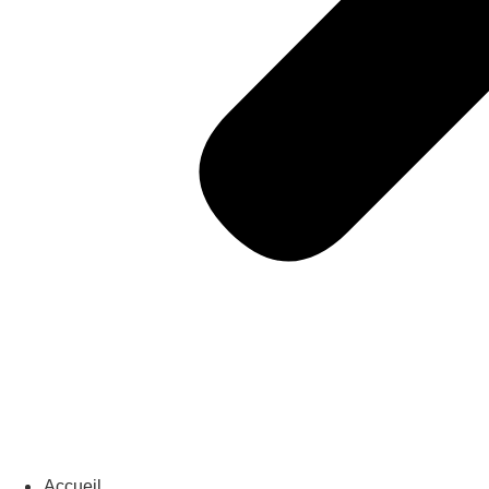
Accueil