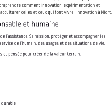
de comprendre comment innovation, expérimentation et
culturer celles et ceux qui font vivre l’innovation à Niort.
ponsable et humaine
e l’assistance. Sa mission, protéger et accompagner les
ervice de l’humain, des usages et des situations de vie.
 et pensée pour créer de la valeur terrain.
 durable.