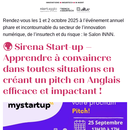
Rendez-vous les 1 et 2 octobre 2025 à l’événement annuel
phare et incontournable du secteur de l’innovation
numérique, de l’insurtech et du risque : le Salon INNN.
🌍 Sirena Start-up –
Apprendre à convaincre
dans toutes situations en
créant un pitch en Anglais
efficace et impactant !