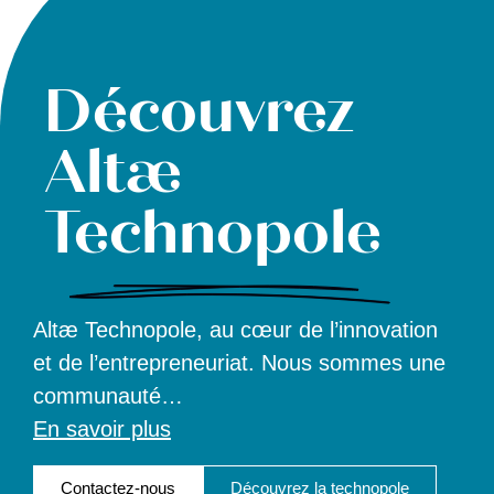
Découvrez
Altæ
Technopole
Altæ Technopole, au cœur de l’innovation
et de l’entrepreneuriat. Nous sommes une
communauté
…
En savoir plus
Contactez-nous
Découvrez la technopole