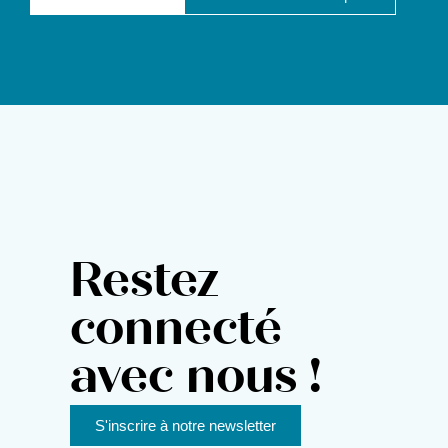
Restez
connecté
avec nous !
S'inscrire à notre newsletter