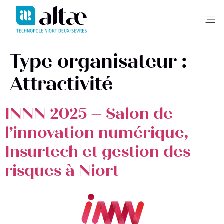
Me
Type organisateur :
Attractivité
INNN 2025 – Salon de
l’innovation numérique,
Insurtech et gestion des
risques à Niort