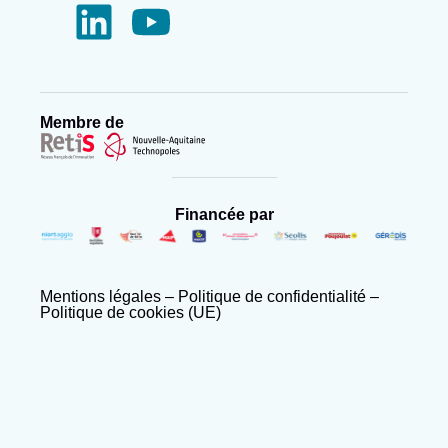
Membre de
Financée par
Mentions légales
–
Politique de confidentialité
–
Politique de cookies (UE)