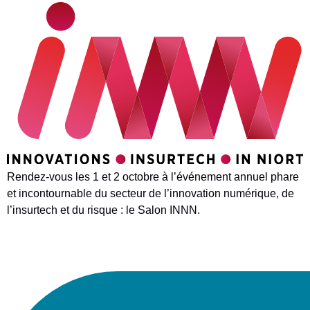
Rendez-vous les 1 et 2 octobre à l’événement annuel phare
et incontournable du secteur de l’innovation numérique, de
l’insurtech et du risque : le Salon INNN.