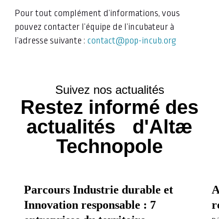
Pour tout complément d’informations, vous
pouvez contacter l’équipe de l’incubateur à
l’adresse suivante :
contact@pop-incub.org
Suivez nos actualités
Restez informé des
actualités d'Altæ
Technopole
Parcours Industrie durable et
A
Innovation responsable : 7
r