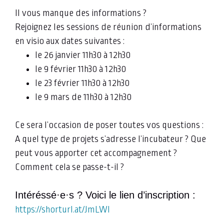
Il vous manque des informations ?
Rejoignez les sessions de réunion d’informations
en visio aux dates suivantes :
le 26 janvier 11h30 à 12h30
le 9 février 11h30 à 12h30
le 23 février 11h30 à 12h30
le 9 mars de 11h30 à 12h30
Ce sera l’occasion de poser toutes vos questions :
A quel type de projets s’adresse l’incubateur ? Que
peut vous apporter cet accompagnement ?
Comment cela se passe-t-il ?
Intéréssé·e·s ? Voici le lien d’inscription :
https://shorturl.at/JmLWl