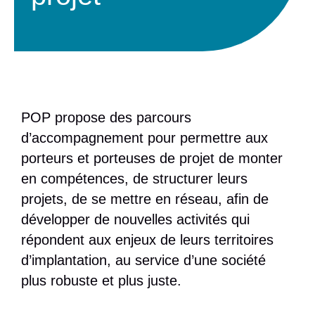
POP propose des parcours
d’accompagnement pour permettre aux
porteurs et porteuses de projet de monter
en compétences, de structurer leurs
projets, de se mettre en réseau, afin de
développer de nouvelles activités qui
répondent aux enjeux de leurs territoires
d’implantation, au service d’une société
plus robuste et plus juste.