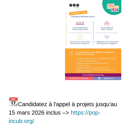
Candidatez à l’appel à projets jusqu’au
15 mars 2026 inclus –>
https://pop-
incub.org/