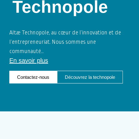
Technopole
Altæ Technopole, au cœur de l’innovation et de
l’entrepreneuriat. Nous sommes une
communauté
…
En savoir plus
Contactez-nous
Découvrez la technopole