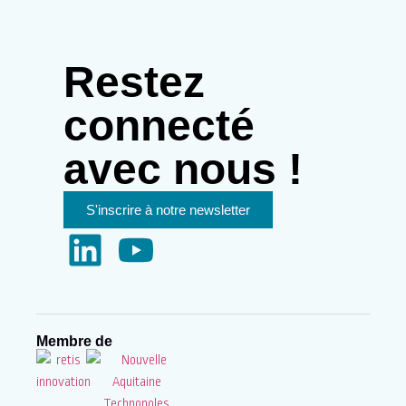
Restez
connecté
avec nous !
S'inscrire à notre newsletter
Membre de