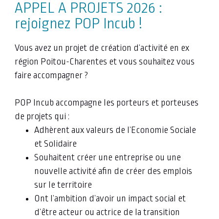
APPEL A PROJETS 2026 :
rejoignez POP Incub !
Vous avez un projet de création d’activité en ex
région Poitou-Charentes et vous souhaitez vous
faire accompagner ?
POP Incub accompagne les porteurs et porteuses
de projets qui :
Adhèrent aux valeurs de l’Economie Sociale
et Solidaire
Souhaitent créer une entreprise ou une
nouvelle activité afin de créer des emplois
sur le territoire
Ont l’ambition d’avoir un impact social et
d’être acteur ou actrice de la transition