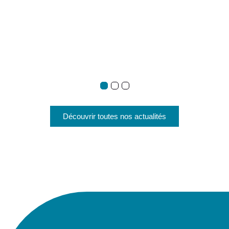
Découvrir toutes nos actualités