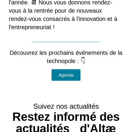
l’année. 📆 Nous vous donnons rendez-
vous à la rentrée pour de nouveaux
rendez-vous consacrés à l’innovation et à
l’entrepreneuriat !
Découvrez les prochains événements de la
technopole : 👇
Agenda
Suivez nos actualités
Restez informé des
actualités d'Altæ