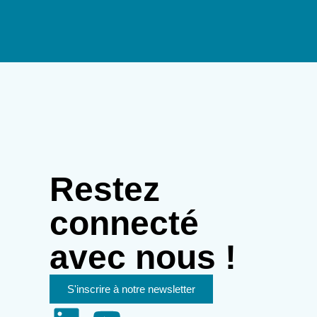
Restez
connecté
avec nous !
S'inscrire à notre newsletter