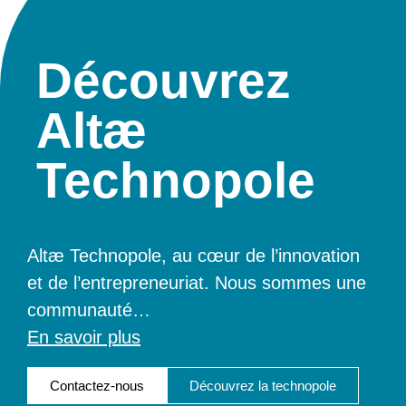
Découvrez
Altæ
Technopole
Altæ Technopole, au cœur de l’innovation
et de l’entrepreneuriat. Nous sommes une
communauté
…
En savoir plus
Contactez-nous
Découvrez la technopole