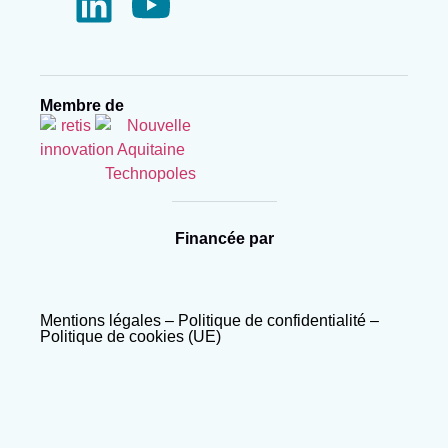
Membre de
Financée par
Mentions légales
–
Politique de confidentialité
–
Politique de cookies (UE)