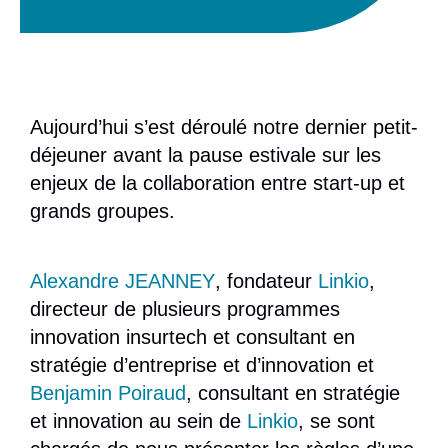
Aujourd’hui s’est déroulé notre dernier petit-
déjeuner avant la pause estivale sur les
enjeux de la collaboration entre start-up et
grands groupes.
Alexandre JEANNEY
, fondateur
Linkio
,
directeur de plusieurs programmes
innovation insurtech et consultant en
stratégie d’entreprise et d’innovation et
Benjamin Poiraud
, consultant en stratégie
et innovation au sein de
Linkio
, se sont