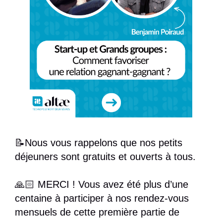
📝Nous vous rappelons que nos petits
déjeuners sont gratuits et ouverts à tous.
🙏🏻 MERCI ! Vous avez été plus d’une
centaine à participer à nos rendez-vous
mensuels de cette première partie de