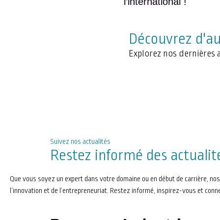
l’international !
Découvrez d'aut
Explorez nos dernières a
Suivez nos actualités
Restez informé des actuali
Que vous soyez un expert dans votre domaine ou en début de carrière, nos
l’innovation et de l’entrepreneuriat. Restez informé, inspirez-vous et 