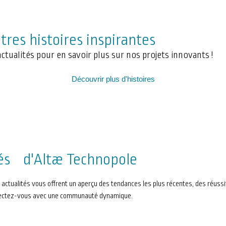
res histoires inspirantes
ctualités pour en savoir plus sur nos projets innovants !
Découvrir plus d'histoires
tés d'Altæ Technopole
 actualités vous offrent un aperçu des tendances les plus récentes, des réus
connectez-vous avec une communauté dynamique.