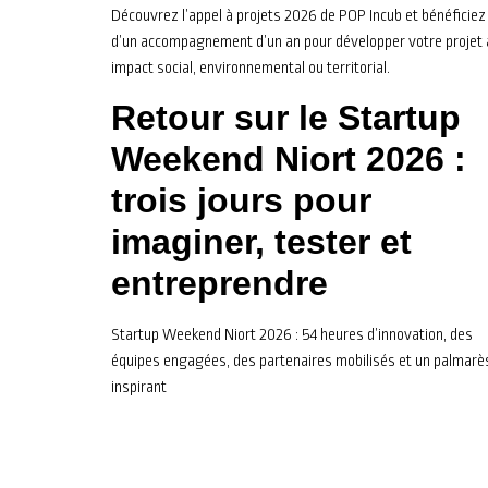
Découvrez l’appel à projets 2026 de POP Incub et bénéficiez
d’un accompagnement d’un an pour développer votre projet 
impact social, environnemental ou territorial.
Retour sur le Startup
Weekend Niort 2026 :
trois jours pour
imaginer, tester et
entreprendre
Startup Weekend Niort 2026 : 54 heures d’innovation, des
équipes engagées, des partenaires mobilisés et un palmarè
inspirant