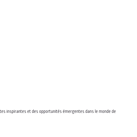
sites inspirantes et des opportunités émergentes dans le monde de