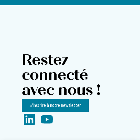
Restez
connecté
avec nous !
S'inscrire à notre newsletter