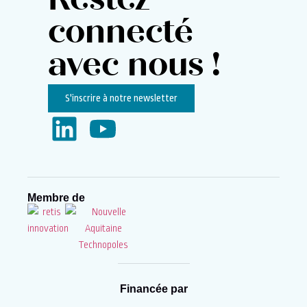
Restez
connecté
avec nous !
S'inscrire à notre newsletter
Membre de
Financée par