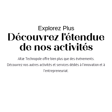
Explorez Plus
Découvrez l'étendue
de nos activités
Altæ Technopole offre bien plus que des événements.
Découvrez nos autres activités et services dédiés à l’innovation et à
l’entrepreneuriat.
Explorez nos programmes
d'accompagnement