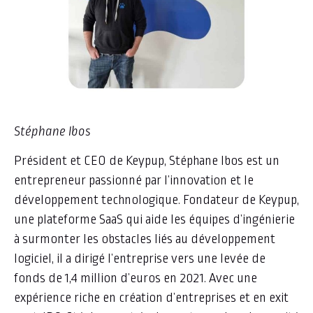
Stéphane Ibos
Président et CEO de Keypup, Stéphane Ibos est un
entrepreneur passionné par l’innovation et le
développement technologique. Fondateur de Keypup,
une plateforme SaaS qui aide les équipes d’ingénierie
à surmonter les obstacles liés au développement
logiciel, il a dirigé l’entreprise vers une levée de
fonds de 1,4 million d’euros en 2021. Avec une
expérience riche en création d’entreprises et en exit