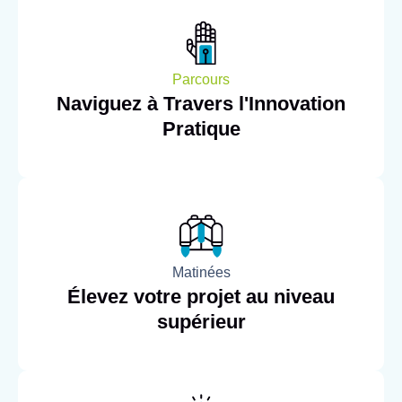
Parcours
Naviguez à Travers l'Innovation
Pratique
Matinées
Élevez votre projet au niveau
supérieur