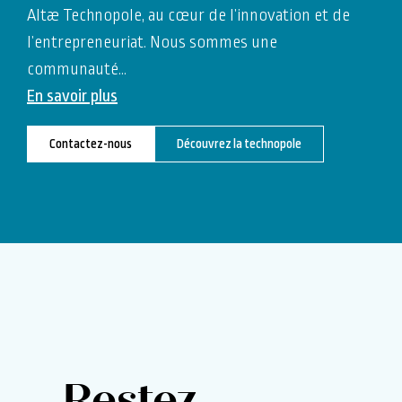
Altæ Technopole, au cœur de l’innovation et de
l’entrepreneuriat. Nous sommes une
communauté
…
En savoir plus
Contactez-nous
Découvrez la technopole