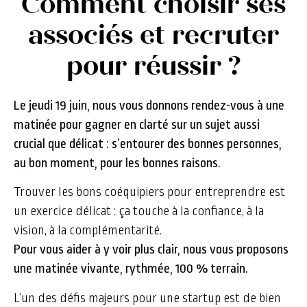
Comment choisir ses
associés et recruter
pour réussir ?
Le jeudi 19 juin, nous vous donnons rendez-vous à une
matinée pour gagner en clarté sur un sujet aussi
crucial que délicat : s’entourer des bonnes personnes,
au bon moment, pour les bonnes raisons.
Trouver les bons coéquipiers pour entreprendre est
un exercice délicat : ça touche à la confiance, à la
vision, à la complémentarité.
Pour vous aider à y voir plus clair, nous vous proposons
une matinée vivante, rythmée, 100 % terrain.
L’un des défis majeurs pour une startup est de bien