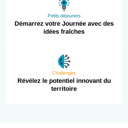
Petits déjeuners
Démarrez votre Journée avec des
idées fraîches
Challenges
Révélez le potentiel innovant du
territoire