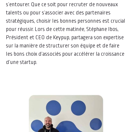
s’entourer. Que ce soit pour recruter de nouveaux
talents ou pour s’associer avec des partenaires
stratégiques, choisir les bonnes personnes est crucial
pour réussir. Lors de cette matinée, Stéphane Ibos,
Président et CEO de Keypup, partagera son expertise
sur la manière de structurer son équipe et de faire
les bons choix d’associés pour accélérer la croissance
d’une startup.