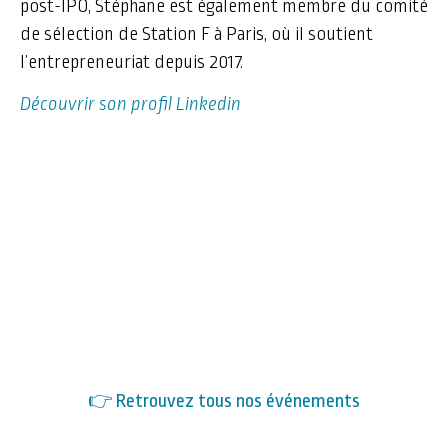
post-IPO, Stéphane est également membre du comité
de sélection de Station F à Paris, où il soutient
l’entrepreneuriat depuis 2017.
Découvrir son profil Linkedin
👉 Retrouvez tous nos événements