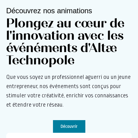
Découvrez nos animations
Plongez au cœur de
l'innovation avec les
événéments d'Altæ
Technopole
Que vous soyez un professionnel aguerri ou un jeune
entrepreneur, nos événements sont conçus pour
stimuler votre créativité, enrichir vos connaissances
et étendre votre réseau.
Découvrir