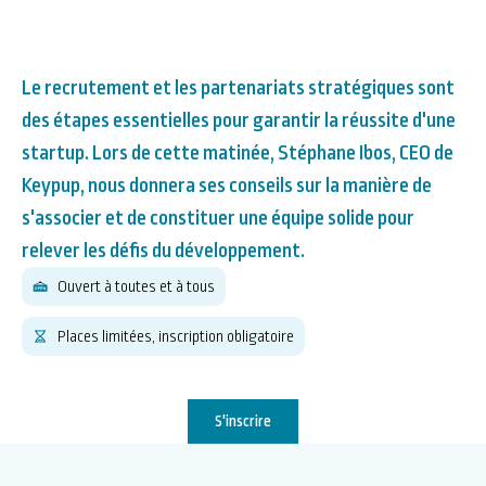
Le recrutement et les partenariats stratégiques sont
des étapes essentielles pour garantir la réussite d'une
startup. Lors de cette matinée, Stéphane Ibos, CEO de
Keypup, nous donnera ses conseils sur la manière de
s'associer et de constituer une équipe solide pour
relever les défis du développement.
Ouvert à toutes et à tous
Places limitées, inscription obligatoire
S'inscrire