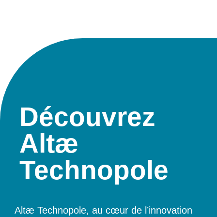
Découvrez
Altæ
Technopole
Altæ Technopole, au cœur de l’innovation