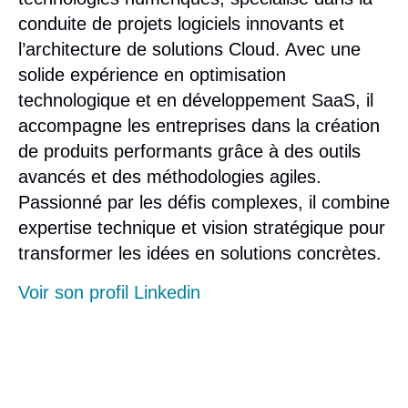
conduite de projets logiciels innovants et
l’architecture de solutions Cloud. Avec une
solide expérience en optimisation
technologique et en développement SaaS, il
accompagne les entreprises dans la création
de produits performants grâce à des outils
avancés et des méthodologies agiles.
Passionné par les défis complexes, il combine
expertise technique et vision stratégique pour
transformer les idées en solutions concrètes.
Voir son profil Linkedin