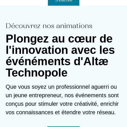
Découvrez nos animations
Plongez au cœur de
l'innovation avec les
événéments d'Altæ
Technopole
Que vous soyez un professionnel aguerri ou
un jeune entrepreneur, nos événements sont
conçus pour stimuler votre créativité, enrichir
vos connaissances et étendre votre réseau.