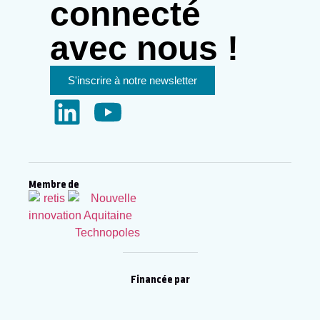
connecté
avec nous !
S'inscrire à notre newsletter
Membre de
Financée par