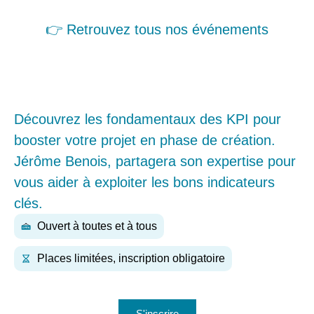
👉 Retrouvez tous nos événements
Découvrez les fondamentaux des KPI pour
booster votre projet en phase de création.
Jérôme Benois, partagera son expertise pour
vous aider à exploiter les bons indicateurs
clés.
Ouvert à toutes et à tous
Places limitées, inscription obligatoire
S'inscrire