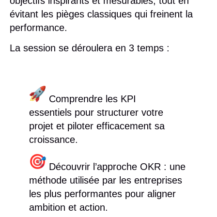
objectifs inspirants et mesurables, tout en
évitant les pièges classiques qui freinent la
performance.
La session se déroulera en 3 temps :
Comprendre les KPI
essentiels
pour structurer votre
projet et piloter efficacement sa
croissance.
Découvrir l’approche OKR
: une
méthode utilisée par les entreprises
les plus performantes pour aligner
ambition et action.