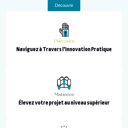
Découvrir
Parcours
Naviguez à Travers l'Innovation Pratique
Matinées
Élevez votre projet au niveau supérieur