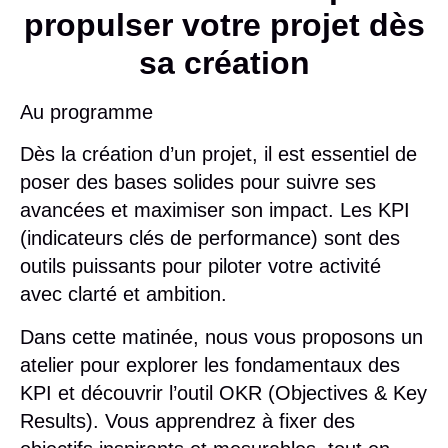
propulser votre projet dès
sa création
Au programme
Dès la création d’un projet, il est essentiel de
poser des bases solides pour suivre ses
avancées et maximiser son impact. Les KPI
(indicateurs clés de performance) sont des
outils puissants pour piloter votre activité
avec clarté et ambition.
Dans cette matinée, nous vous proposons un
atelier pour explorer les fondamentaux des
KPI et découvrir l’outil
OKR (Objectives & Key
Results)
. Vous apprendrez à fixer des