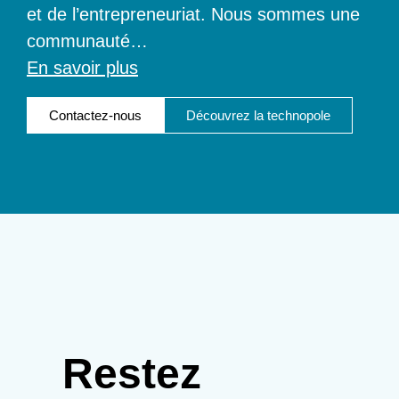
et de l’entrepreneuriat. Nous sommes une
communauté
…
En savoir plus
Contactez-nous
Découvrez la technopole
Restez