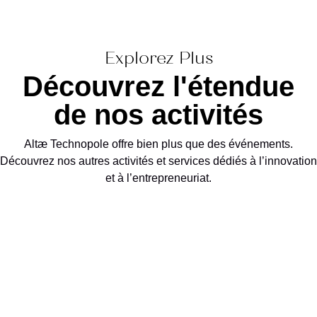
Explorez Plus
Découvrez l'étendue
de nos activités
Altæ Technopole offre bien plus que des événements.
Découvrez nos autres activités et services dédiés à l’innovation
et à l’entrepreneuriat.
Explorez nos programmes
d'accompagnement