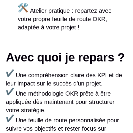
Atelier pratique
: repartez avec
votre propre feuille de route OKR,
adaptée à votre projet !
Avec quoi je repars ?
Une
compréhension claire
des KPI et de
leur impact sur le succès d’un projet.
Une
méthodologie OKR
prête à être
appliquée dès maintenant pour structurer
votre stratégie.
Une
feuille de route personnalisée
pour
suivre vos objectifs et rester focus sur