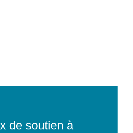
aux de soutien à