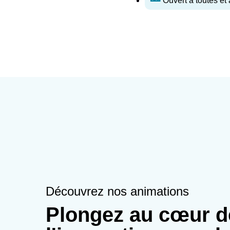
Ouvert à toutes et 
Découvrez nos animations
Plongez au cœur d