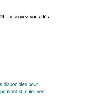
ARI – inscrivez-vous dès
s disponibles pour
 peuvent stimuler vos