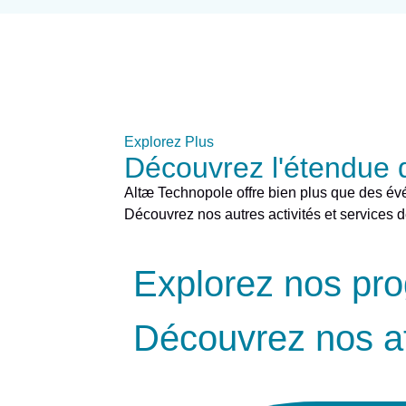
Explorez Plus
Découvrez l'étendue d
Altæ Technopole offre bien plus que des é
Découvrez nos autres activités et services dé
Explorez nos p
Découvrez nos ato