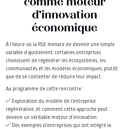
comme moteur
d’innovation
économique
À l’heure où la RSE menace de devenir une simple
variable d’ajustement, certaines entreprises
choisissent de régénérer les écosystèmes, les
communautés et les modèles économiques, plutôt
que de se contenter de réduire leur impact.
Au programme de cette rencontre :
✅ Exploration du modèle de l’entreprise
régénérative, et comment cette approche peut
devenir un véritable moteur d’innovation.
✅ Des exemples d’entreprises qui ont intégré la