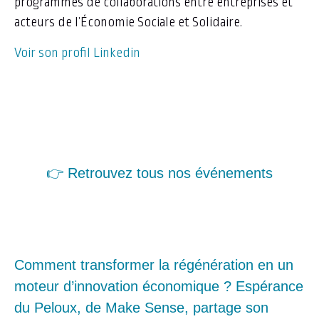
programmes de collaborations entre entreprises et
acteurs de l’Économie Sociale et Solidaire.
Voir son profil Linkedin
👉 Retrouvez tous nos événements
Comment transformer la régénération en un
moteur d’innovation économique ? Espérance
du Peloux, de Make Sense, partage son