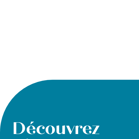
Découvrez