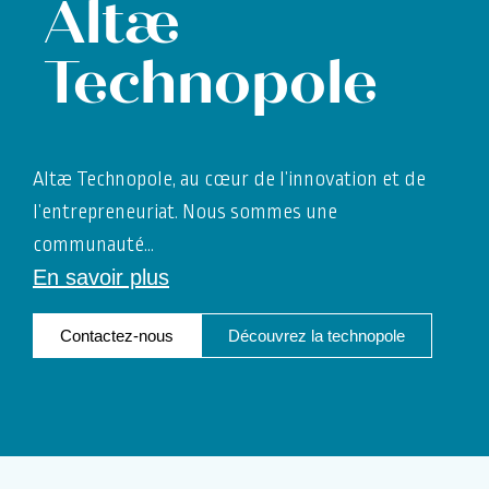
Altæ
Technopole
Altæ Technopole, au cœur de l’innovation et de
l’entrepreneuriat. Nous sommes une
communauté
…
En savoir plus
Contactez-nous
Découvrez la technopole