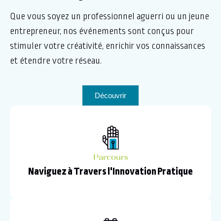
Que vous soyez un professionnel aguerri ou un jeune
entrepreneur, nos événements sont conçus pour
stimuler votre créativité, enrichir vos connaissances
et étendre votre réseau.
Découvrir
Parcours
Naviguez à Travers l'Innovation Pratique