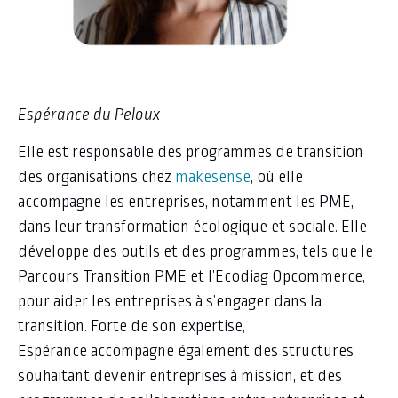
Espérance du Peloux
Elle est responsable des programmes de transition
des organisations chez
makesense
, où elle
accompagne les entreprises, notamment les PME,
dans leur transformation écologique et sociale. Elle
développe des outils et des programmes, tels que le
Parcours Transition PME et l’Ecodiag Opcommerce,
pour aider les entreprises à s’engager dans la
transition. Forte de son expertise,
Espérance accompagne également des structures
souhaitant devenir entreprises à mission, et des