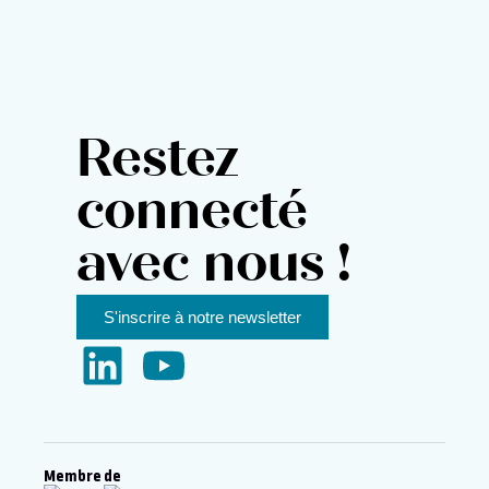
Restez
connecté
avec nous !
S'inscrire à notre newsletter
Membre de