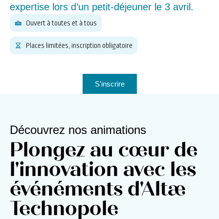
expertise lors d’un petit-déjeuner le 3 avril.
Ouvert à toutes et à tous
Places limitées, inscription obligatoire
S'inscrire
Découvrez nos animations
Plongez au cœur de
l'innovation avec les
événéments d'Altæ
Technopole