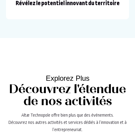
Révélez le potentiel innovant du territoire
Explorez Plus
Découvrez l'étendue
de nos activités
Altæ Technopole offre bien plus que des événements.
Découvrez nos autres activités et services dédiés à l’innovation et à
l’entrepreneuriat.