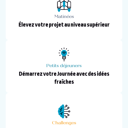
Matinées
Élevez votre projet au niveau supérieur
Petits déjeuners
Démarrez votre Journée avec des idées
fraîches
Challenges