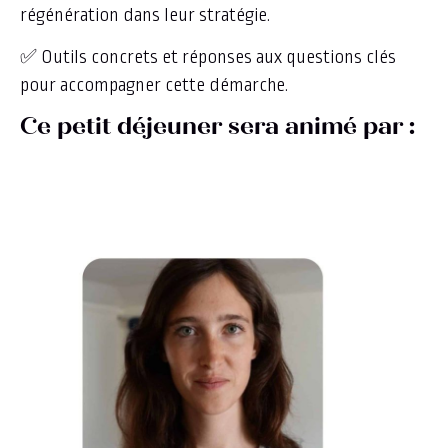
régénération dans leur stratégie.
✅ Outils concrets et réponses aux questions clés
pour accompagner cette démarche.
Ce petit déjeuner sera animé par :