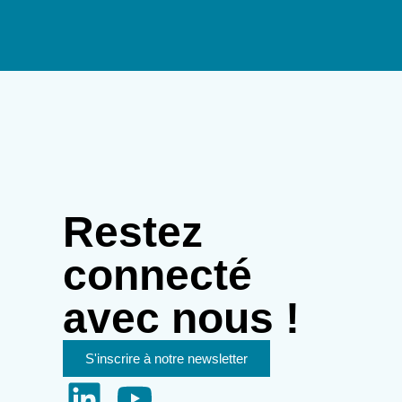
Restez
connecté
avec nous !
S'inscrire à notre newsletter