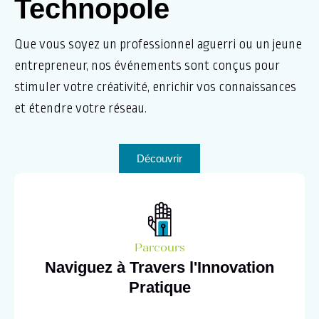
Technopole
Que vous soyez un professionnel aguerri ou un jeune
entrepreneur, nos événements sont conçus pour
stimuler votre créativité, enrichir vos connaissances
et étendre votre réseau.
Découvrir
Parcours
Naviguez à Travers l'Innovation
Pratique