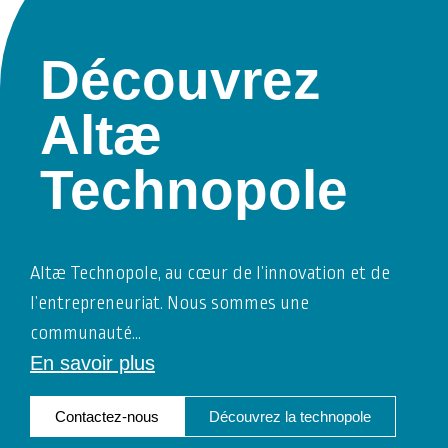
Découvrez
Altæ
Technopole
Altæ Technopole, au cœur de l’innovation et de
l’entrepreneuriat. Nous sommes une
communauté
…
En savoir plus
Contactez-nous
Découvrez la technopole