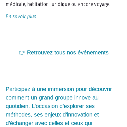
médicale, habitation, juridique ou encore voyage.
En savoir plus
👉 Retrouvez tous nos événements
Participez à une immersion pour découvrir
comment un grand groupe innove au
quotidien. L’occasion d’explorer ses
méthodes, ses enjeux d’innovation et
d’échanger avec celles et ceux qui