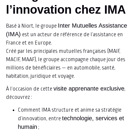
l’innovation chez IMA
Inter Mutuelles Assistance
Basé à Niort, le groupe
(IMA)
est un acteur de référence de l’assistance en
France et en Europe.
Créé par les principales mutuelles françaises (MAIF,
MACIF, MAAF), le groupe accompagne chaque jour des
millions de bénéficiaires — en automobile, santé,
habitation, juridique et voyage.
visite apprenante exclusive
À l’occasion de cette
,
découvrez :
Comment IMA structure et anime sa stratégie
technologie, services et
d’innovation, entre
humain
;