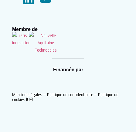
Membre de
Financée par
Mentions légales
–
Politique de confidentialité
–
Politique de
cookies (UE)