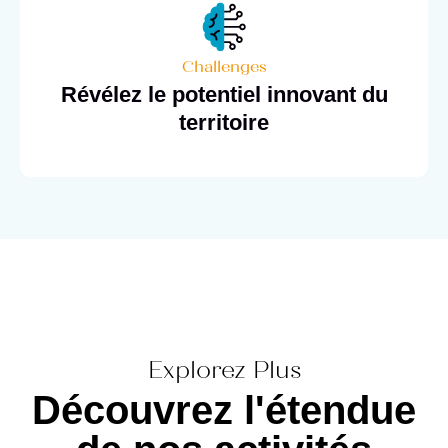
Challenges
Révélez le potentiel innovant du
territoire
Explorez Plus
Découvrez l'étendue