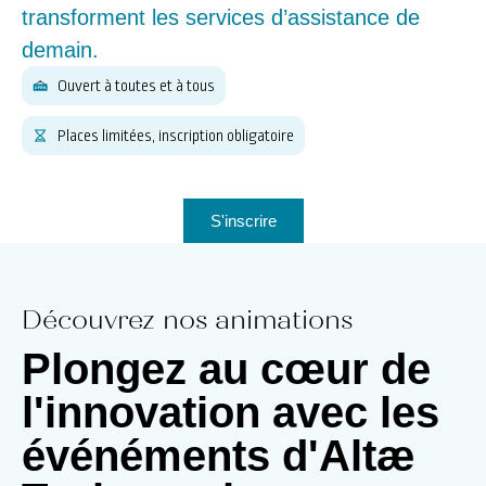
transforment les services d’assistance de
demain.
Ouvert à toutes et à tous
Places limitées, inscription obligatoire
S'inscrire
Découvrez nos animations
Plongez au cœur de
l'innovation avec les
événéments d'Altæ