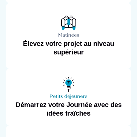
Matinées
Élevez votre projet au niveau
supérieur
Petits déjeuners
Démarrez votre Journée avec des
idées fraîches