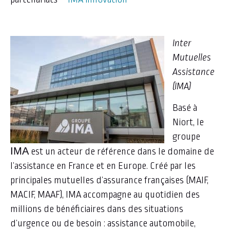
Inter
Mutuelles
Assistance
(IMA)
Basé à
Niort, le
groupe
IMA
est un acteur de référence dans le domaine de
l’assistance en France et en Europe. Créé par les
principales mutuelles d’assurance françaises (MAIF,
MACIF, MAAF), IMA accompagne au quotidien des
millions de bénéficiaires dans des situations
d’urgence ou de besoin : assistance automobile,