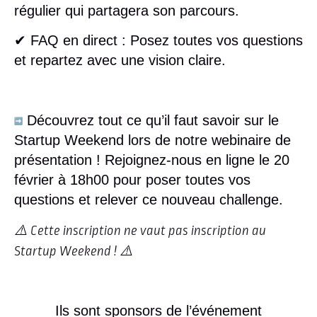
régulier qui partagera son parcours.
✔
FAQ en direct
: Posez toutes vos questions
et repartez avec une vision claire.
Découvrez tout ce qu’il faut savoir sur le
Startup Weekend lors de notre webinaire de
présentation ! Rejoignez-nous en ligne le 20
février à 18h00 pour poser toutes vos
questions et relever ce nouveau challenge.
⚠️ Cette inscription ne vaut pas inscription au
Startup Weekend !
⚠️
Ils sont sponsors de l’événement