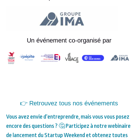
Un événement co-organisé par
👉 Retrouvez tous nos événements
Vous avez envie d’entreprendre, mais vous vous posez
encore des questions ? 🤔 Participez à notre webinaire
de lancement du Startup Weekend et obtenez toutes