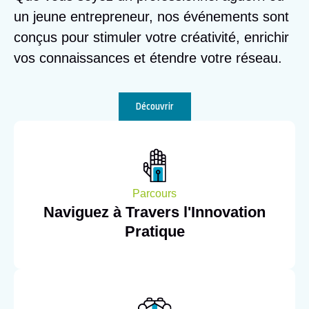
un jeune entrepreneur, nos événements sont
conçus pour stimuler votre créativité, enrichir
vos connaissances et étendre votre réseau.
Découvrir
Parcours
Naviguez à Travers l'Innovation
Pratique