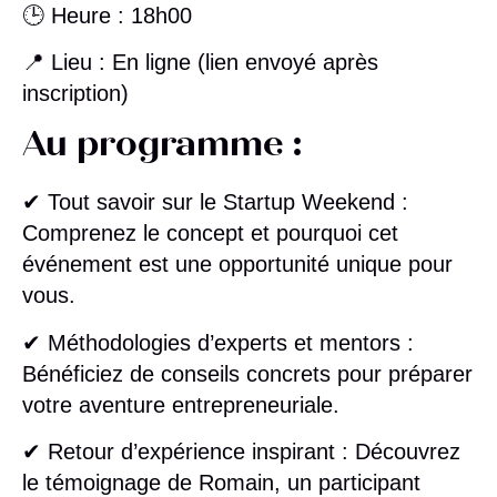
🕒
Heure
: 18h00
📍
Lieu
: En ligne (lien envoyé après
inscription)
Au programme :
✔
Tout savoir sur le Startup Weekend
:
Comprenez le concept et pourquoi cet
événement est une opportunité unique pour
vous.
✔
Méthodologies d’experts et mentors
:
Bénéficiez de conseils concrets pour préparer
votre aventure entrepreneuriale.
✔
Retour d’expérience inspirant
: Découvrez
le témoignage de Romain, un participant