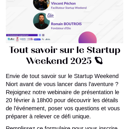
Tout savoir sur le Startup
Weekend 2025 🪐
Envie de tout savoir sur le Startup Weekend
Niort avant de vous lancer dans l’aventure ?
Rejoignez notre
webinaire de présentation
le
20 février à 18h00 pour découvrir les détails
de l’événement, poser vos questions et vous
préparer à relever ce défi unique.
Remplissez ce formulaire pour vous inscrire