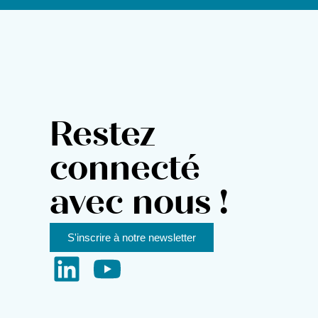
Restez
connecté
avec nous !
S'inscrire à notre newsletter