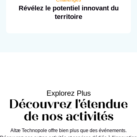
Révélez le potentiel innovant du
territoire
Explorez Plus
Découvrez l'étendue
de nos activités
Altæ Technopole offre bien plus que des événements.