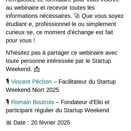
au webinaire et recevoir toutes les
informations nécessaires. 🚀 Que vous soyez
étudiant·e, professionnel·le ou simplement
curieux·se, ce moment d’échange est fait
pour vous !
N’hésitez pas à partager ce webinaire avec
toute personne intéressée par le Startup
Weekend. 📩
🎙️
Vincent Péchon
– Facilitateur du Startup
Weekend Niort 2025
🎙️
Romain Boutrois
– Fondateur d’Elio et
participant régulier du Startup Weekend
📅
Date
: 20 février 2025