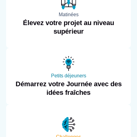
Matinées
Élevez votre projet au niveau
supérieur
Petits déjeuners
Démarrez votre Journée avec des
idées fraîches
Challenges