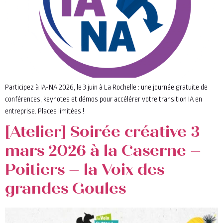
Participez à IA-NA 2026, le 3 juin à La Rochelle : une journée gratuite de
conférences, keynotes et démos pour accélérer votre transition IA en
entreprise. Places limitées !
[Atelier] Soirée créative 3
mars 2026 à la Caserne –
Poitiers – la Voix des
grandes Goules