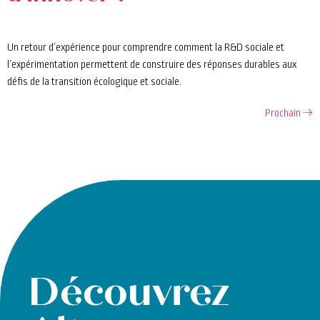
Un retour d’expérience pour comprendre comment la R&D sociale et
l’expérimentation permettent de construire des réponses durables aux
défis de la transition écologique et sociale.
Prochain
→
Découvrez