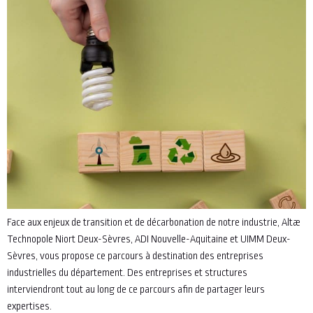
Face aux enjeux de transition et de décarbonation de notre industrie, Altæ
Technopole Niort Deux-Sèvres, ADI Nouvelle-Aquitaine et UIMM Deux-
Sèvres, vous propose ce parcours à destination des entreprises
industrielles du département. Des entreprises et structures
interviendront tout au long de ce parcours afin de partager leurs
expertises.