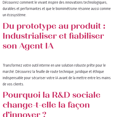
Découvrez comment le vivant inspire des innovations technologiques,
durables et performantes et que le biomimétisme résonne aussi comme
un écosystème.
Du prototype au produit :
Industrialiser et fiabiliser
son Agent IA
Transformez votre outil interne en une solution robuste prête pour le
marché. Découvrez la feuille de route technique, juridique et éthique
indispensable pour sécuriser votre IA avant de la mettre entre les mains
de vos clients.
Pourquoi la R&D sociale
change-t-elle la façon
d’innover ?