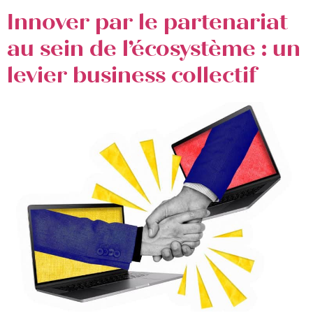
Innover par le partenariat
au sein de l’écosystème : un
levier business collectif