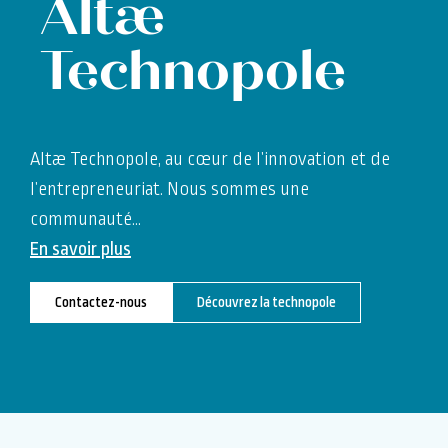
Altæ
Technopole
Altæ Technopole, au cœur de l’innovation et de
l’entrepreneuriat. Nous sommes une
communauté
…
En savoir plus
Contactez-nous
Découvrez la technopole