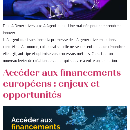
Des IA Génératives aux IA Agentiques : Une matinée pour comprendre et
innover.
L’IA agentique transforme la promesse de l’IA générative en actions
concrètes. Autonome, collaborative, elle ne se contente plus de répondre :
elle agit, anticipe et optimise vos processus métiers. C’est tout un
nouveau levier de création de valeur qui s’ouvre à votre organisation.
Accéder aux financements
européens : enjeux et
opportunités