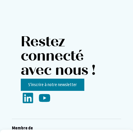
Restez
connecté
avec nous !
S'inscrire à notre newsletter
Membre de