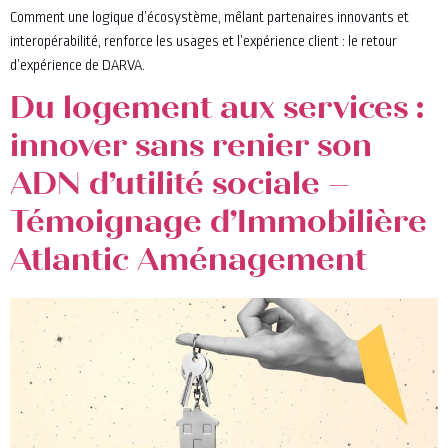
Comment une logique d’écosystème, mêlant partenaires innovants et
interopérabilité, renforce les usages et l’expérience client : le retour
d’expérience de DARVA.
Du logement aux services :
innover sans renier son
ADN d’utilité sociale –
Témoignage d’Immobilière
Atlantic Aménagement