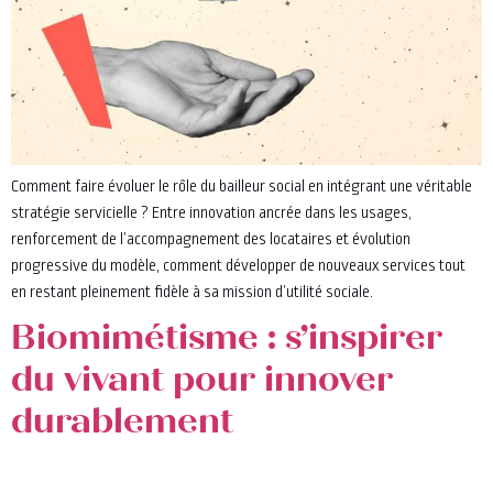
Comment faire évoluer le rôle du bailleur social en intégrant une véritable
stratégie servicielle ? Entre innovation ancrée dans les usages,
renforcement de l’accompagnement des locataires et évolution
progressive du modèle, comment développer de nouveaux services tout
en restant pleinement fidèle à sa mission d’utilité sociale.
Biomimétisme : s’inspirer
du vivant pour innover
durablement