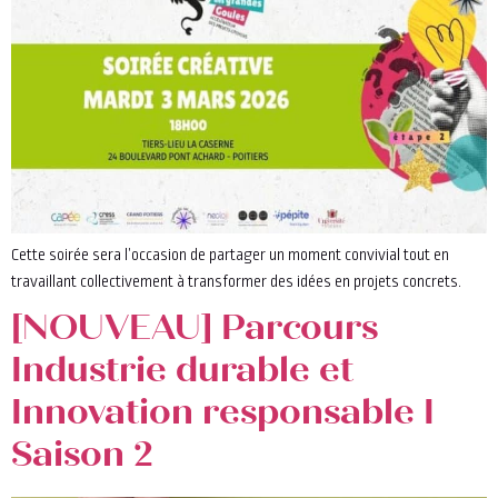
Cette soirée sera l’occasion de partager un moment convivial tout en
travaillant collectivement à transformer des idées en projets concrets.
[NOUVEAU] Parcours
Industrie durable et
Innovation responsable I
Saison 2