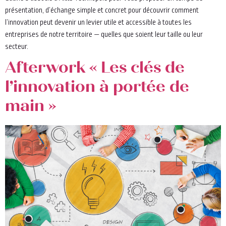
présentation, d’échange simple et concret pour découvrir comment
l’innovation peut devenir un levier utile et accessible à toutes les
entreprises de notre territoire — quelles que soient leur taille ou leur
secteur.
Afterwork « Les clés de
l’innovation à portée de
main »