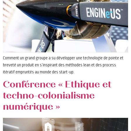
Comment un grand groupe a su développer une technologie de pointe et
breveté un produit en s’inspirant des méthodes lean et des process
itératif empruntés au monde des start-up.
Conférence « Ethique et
techno-colonialisme
numérique »