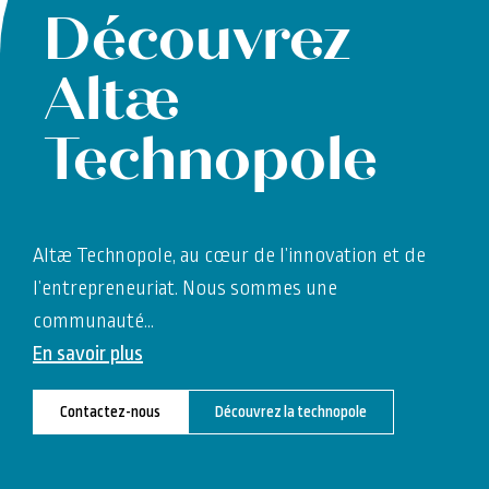
Découvrez
Altæ
Technopole
Altæ Technopole, au cœur de l’innovation et de
l’entrepreneuriat. Nous sommes une
communauté
…
En savoir plus
Contactez-nous
Découvrez la technopole