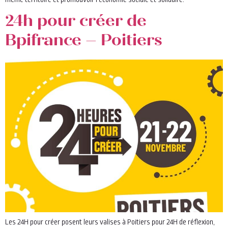
24h pour créer de
Bpifrance – Poitiers
Les 24H pour créer posent leurs valises à Poitiers pour 24H de réflexion,