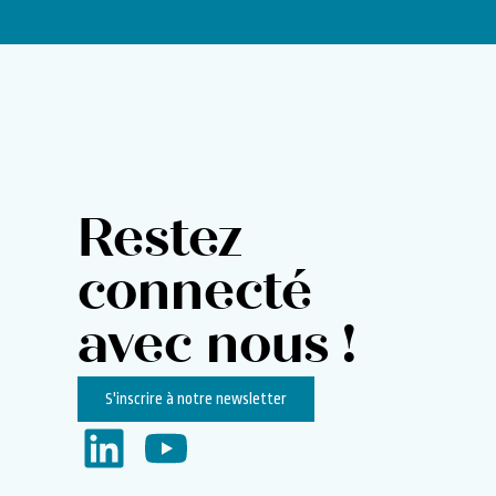
Restez
connecté
avec nous !
S'inscrire à notre newsletter