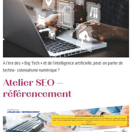
À l’ère des « Big Tech » et de l’intelligence artificielle, peut-on parler de
techno- colonialisme numérique ?
Atelier SEO –
référencement