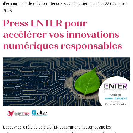
d’échanges et de création : Rendez-vous à Poitiers les 21 et 22 novembre
2025 !
Press ENTER pour
accélérer vos innovations
numériques responsables
Découvrez le rôle du pôle ENTER et comment il accompagne les