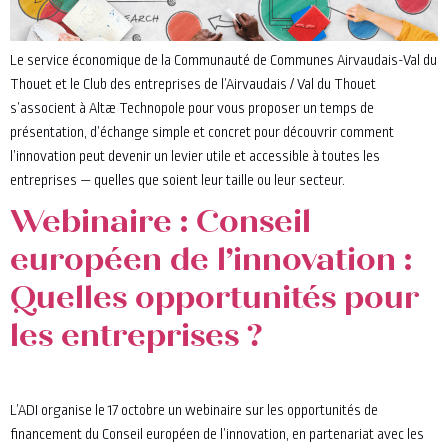
Le service économique de la Communauté de Communes Airvaudais-Val du
Thouet et le Club des entreprises de l’Airvaudais / Val du Thouet
s’associent à Altæ Technopole pour vous proposer un temps de
présentation, d’échange simple et concret pour découvrir comment
l’innovation peut devenir un levier utile et accessible à toutes les
entreprises — quelles que soient leur taille ou leur secteur.
Webinaire : Conseil
européen de l’innovation :
Quelles opportunités pour
les entreprises ?
L’ADI organise le 17 octobre un webinaire sur les opportunités de
financement du Conseil européen de l’innovation, en partenariat avec les