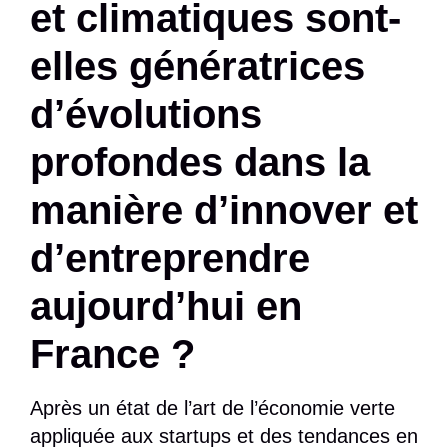
et climatiques sont-
elles génératrices
d’évolutions
profondes dans la
manière d’innover et
d’entreprendre
aujourd’hui en
France ?
Après un état de l’art de l’économie verte
appliquée aux startups et des tendances en