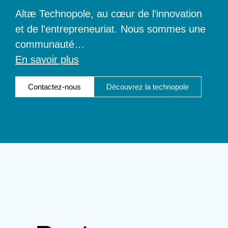
Altæ Technopole, au cœur de l’innovation
et de l’entrepreneuriat. Nous sommes une
communauté
…
En savoir plus
Contactez-nous
Découvrez la technopole