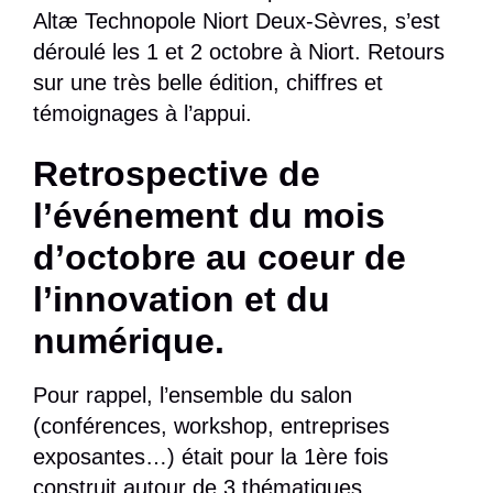
Altæ Technopole Niort Deux-Sèvres, s’est
déroulé les 1 et 2 octobre à Niort. Retours
sur une très belle édition, chiffres et
témoignages à l’appui.
Retrospective de
l’événement du mois
d’octobre au coeur de
l’innovation et du
numérique.
Pour rappel, l’ensemble du salon
(conférences, workshop, entreprises
exposantes…) était pour la 1ère fois
construit autour de 3 thématiques