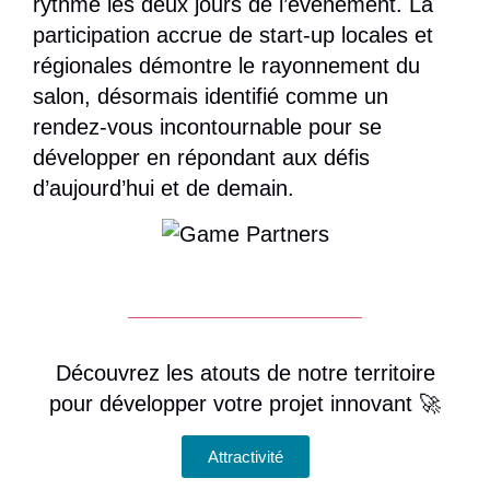
rythmé les deux jours de l’événement. La
participation accrue de start-up locales et
régionales démontre le rayonnement du
salon, désormais identifié comme un
rendez-vous incontournable pour se
développer en répondant aux défis
d’aujourd’hui et de demain.
Découvrez les atouts de notre territoire
pour développer votre projet innovant 🚀
Attractivité