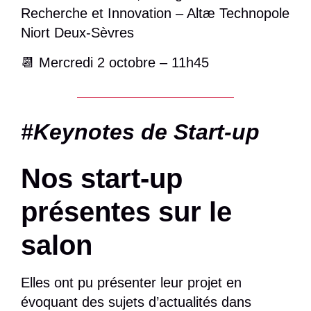
Recherche et Innovation – Altæ Technopole
Niort Deux-Sèvres
📆 Mercredi 2 octobre – 11h45
#Keynotes de Start-up
Nos start-up
présentes sur le
salon
Elles ont pu présenter leur projet en
évoquant des sujets d’actualités dans