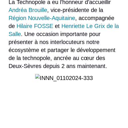
La Technopole a eu l’honneur d’accueillir
Andréa Brouille
, vice-présidente de la
Région Nouvelle-Aquitaine
, accompagnée
de
Hilaire FOSSE
et
Henriette Le Grix de la
Salle
. Une occasion importante pour
présenter à nos interlocuteurs notre
écosystème et partager le développement
de la technopole, ancrée au cœur des
Deux-Sèvres depuis 2 ans maintenant.