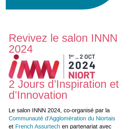
Revivez le salon INNN
2024
2 Jours d’Inspiration et
d’Innovation
Le salon INNN 2024, co-organisé par la
Communauté d’Agglomération du Niortais
et
French Assurtech
en partenariat avec