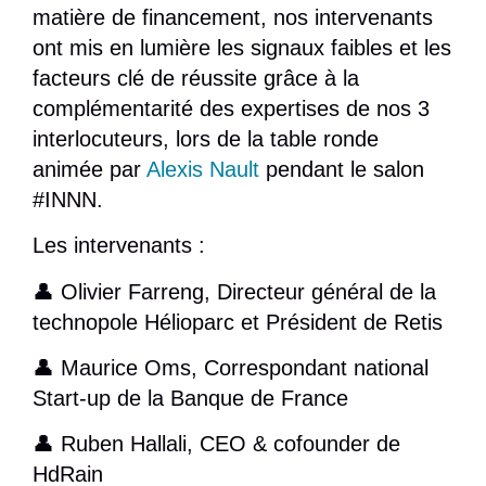
matière de financement, nos intervenants
ont mis en lumière les signaux faibles et les
facteurs clé de réussite grâce à la
complémentarité des expertises de nos 3
interlocuteurs, lors de la table ronde
animée par
Alexis Nault
pendant le salon
#INNN.
Les intervenants :
👤
Olivier Farreng
, Directeur général de la
technopole Hélioparc et Président de Retis
👤
Maurice Oms
, Correspondant national
Start-up de la Banque de France
👤
Ruben Hallali
, CEO & cofounder de
HdRain