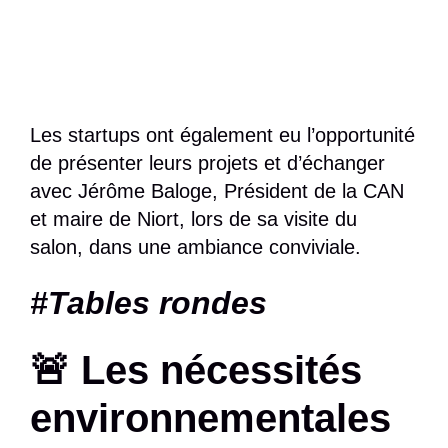
Les
startups ont également eu l’opportunité
de présenter leurs projets et d’échanger
avec
Jérôme Baloge
, Président de la CAN
et maire de Niort, lors de sa visite du
salon,
dans une ambiance conviviale.
#Tables rondes
🚨 Les nécessités
environnementales