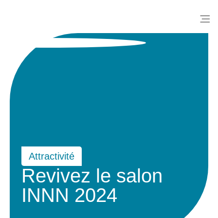
Me
Attractivité
Revivez le salon
INNN 2024