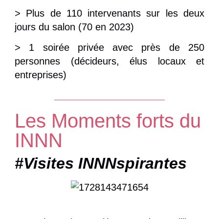
>
Plus de 110 intervenants sur les deux
jours du
salon
(70 en 2023)
>
1 soirée privée avec près de 250
personnes
(décideurs, élus locaux et
entreprises)
Les Moments forts du
INNN
#Visites INNNspirantes