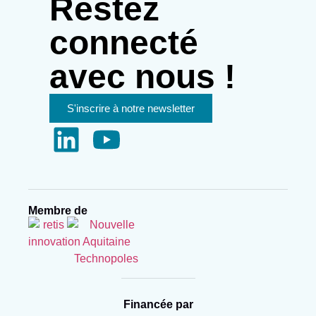
Restez
connecté
avec nous !
S'inscrire à notre newsletter
Membre de
Financée par