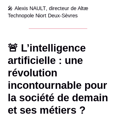
🎤
Alexis NAULT
, directeur de Altæ
Technopole Niort Deux-Sèvres
🚨 L’intelligence
artificielle : une
révolution
incontournable pour
la société de demain
et ses métiers ?