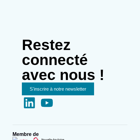
Restez
connecté
avec nous !
S'inscrire à notre newsletter
Membre de