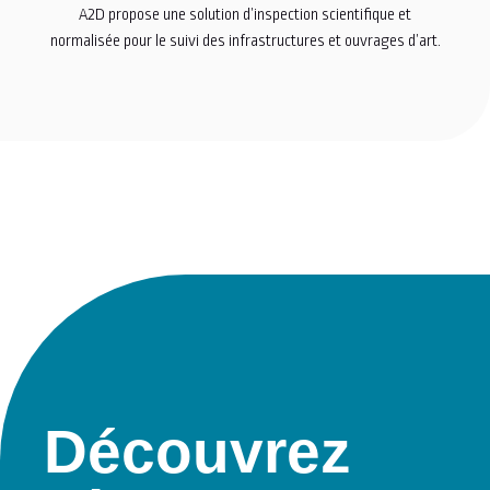
A2D propose une solution d’inspection scientifique et
normalisée pour le suivi des infrastructures et ouvrages d’art.
Découvrez