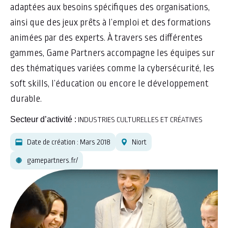
adaptées aux besoins spécifiques des organisations,
ainsi que des jeux prêts à l’emploi et des formations
animées par des experts. À travers ses différentes
gammes, Game Partners accompagne les équipes sur
des thématiques variées comme la cybersécurité, les
soft skills, l’éducation ou encore le développement
durable.
Secteur d’activité :
INDUSTRIES CULTURELLES ET CRÉATIVES
Date de création : Mars 2018
Niort
gamepartners.fr/