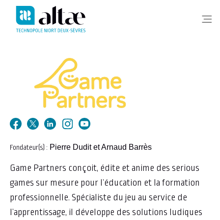
Me
Pierre Dudit et Arnaud Barrès
Fondateur(s) :
Game Partners conçoit, édite et anime des serious
games sur mesure pour l’éducation et la formation
professionnelle. Spécialiste du jeu au service de
l’apprentissage, il développe des solutions ludiques