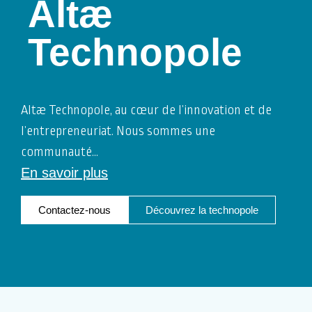
Altæ
Technopole
Altæ Technopole, au cœur de l’innovation et de
l’entrepreneuriat. Nous sommes une
communauté
…
En savoir plus
Contactez-nous
Découvrez la technopole