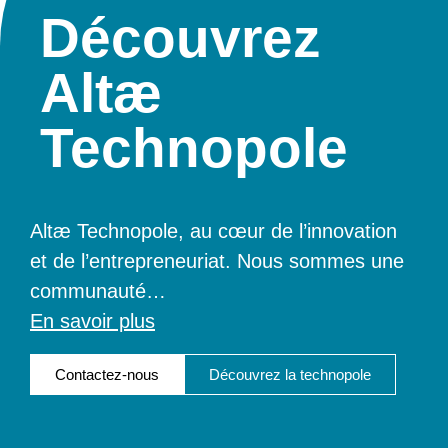
Découvrez
Altæ
Technopole
Altæ Technopole, au cœur de l’innovation
et de l’entrepreneuriat. Nous sommes une
communauté
…
En savoir plus
Contactez-nous
Découvrez la technopole