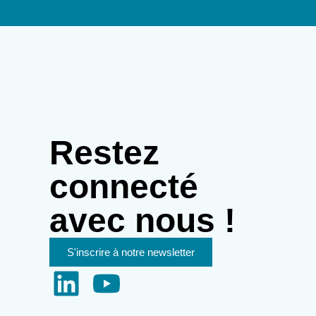
Restez
connecté
avec nous !
S'inscrire à notre newsletter