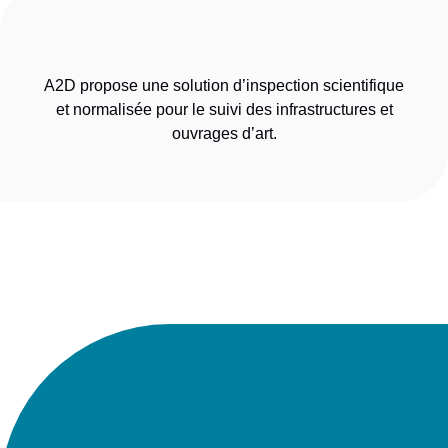
A2D propose une solution d’inspection scientifique
et normalisée pour le suivi des infrastructures et
ouvrages d’art.