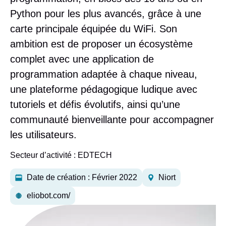
Python pour les plus avancés, grâce à une
carte principale équipée du WiFi. Son
ambition est de proposer un écosystème
complet avec une application de
programmation adaptée à chaque niveau,
une plateforme pédagogique ludique avec
tutoriels et défis évolutifs, ainsi qu’une
communauté bienveillante pour accompagner
les utilisateurs.
Secteur d’activité :
EDTECH
Date de création : Février 2022
Niort
eliobot.com/