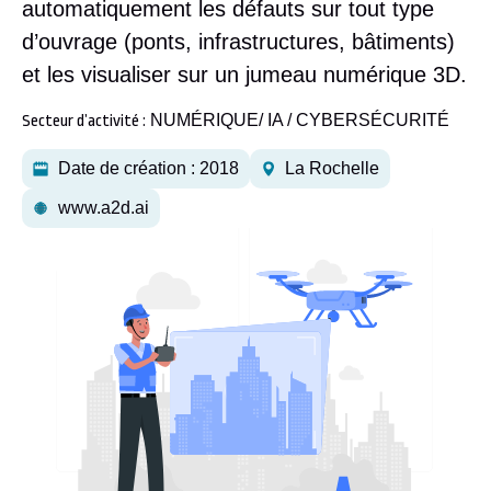
automatiquement les défauts sur tout type
d’ouvrage (ponts, infrastructures, bâtiments)
et les visualiser sur un jumeau numérique 3D.
NUMÉRIQUE/ IA / CYBERSÉCURITÉ
Secteur d’activité :
Date de création : 2018
La Rochelle
www.a2d.ai