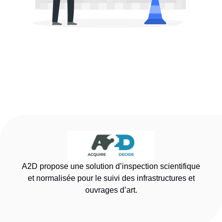
A2D propose une solution d’inspection scientifique
et normalisée pour le suivi des infrastructures et
ouvrages d’art.