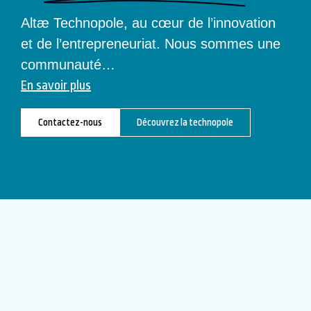
Altæ Technopole, au cœur de l’innovation
et de l’entrepreneuriat. Nous sommes une
communauté
…
En savoir plus
Contactez-nous
Découvrez la technopole