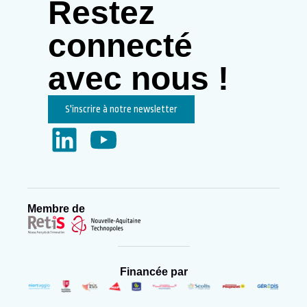
Restez
connecté
avec nous !
S'inscrire à notre newsletter
Membre de
Financée par