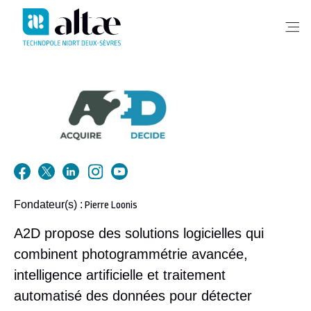
Me
Fondateur(s) :
Pierre Loonis
A2D propose des solutions logicielles qui
combinent photogrammétrie avancée,
intelligence artificielle et traitement
automatisé des données pour détecter