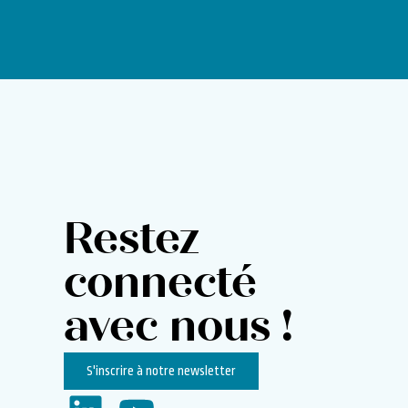
Restez
connecté
avec nous !
S'inscrire à notre newsletter