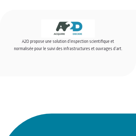
A2D propose une solution d’inspection scientifique et
normalisée pour le suivi des infrastructures et ouvrages d’art.