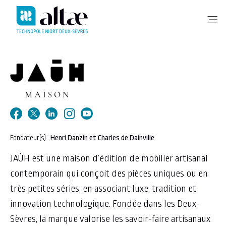
Me
Fondateur(s) :
Henri Danzin et Charles de Dainville
JAÙH est une maison d’édition de mobilier artisanal
contemporain qui conçoit des pièces uniques ou en
très petites séries, en associant luxe, tradition et
innovation technologique. Fondée dans les Deux-
Sèvres, la marque valorise les savoir-faire artisanaux