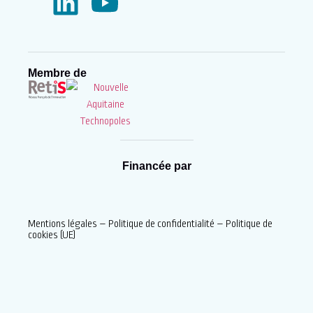
Membre de
Financée par
Mentions légales
–
Politique de confidentialité
–
Politique de
cookies (UE)