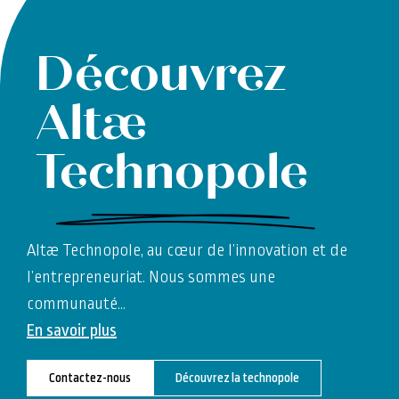
Découvrez
Altæ
Technopole
Altæ Technopole, au cœur de l’innovation et de
l’entrepreneuriat. Nous sommes une
communauté
…
En savoir plus
Contactez-nous
Découvrez la technopole