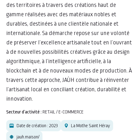
des territoires à travers des créations haut de
gamme réalisées avec des matériaux nobles et
durables, destinées à une clientèle nationale et
internationale. Sa démarche repose sur une volonté
de préserver l’excellence artisanale tout en l’ouvrant
à de nouvelles possibilités créatives grâce au design
algorithmique, à l’intelligence artificielle, à la
blockchain et à de nouveaux modes de production. À
travers cette approche, JAÙH contribue à réinventer
l’artisanat local en conciliant création, durabilité et
innovation.
Secteur d’activité :
RETAIL / E-COMMERCE
Date de création : 2023
La Mothe Saint Héray
jauh.maison/