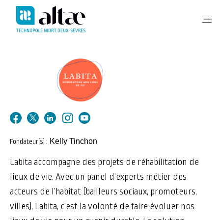
Me
Kelly Tinchon
Fondateur(s) :
Labita accompagne des projets de réhabilitation de
lieux de vie. Avec un panel d’experts métier des
acteurs de l’habitat (bailleurs sociaux, promoteurs,
villes), Labita, c’est la volonté de faire évoluer nos