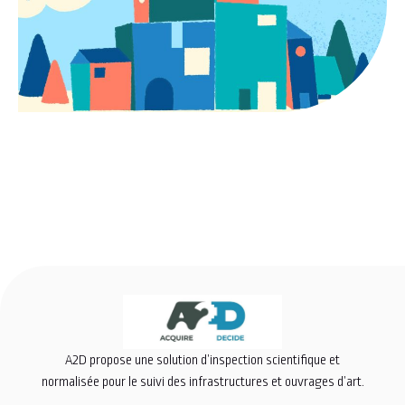
A2D propose une solution d’inspection scientifique et
normalisée pour le suivi des infrastructures et ouvrages d’art.