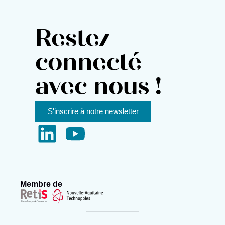
Restez
connecté
avec nous !
S'inscrire à notre newsletter
Membre de