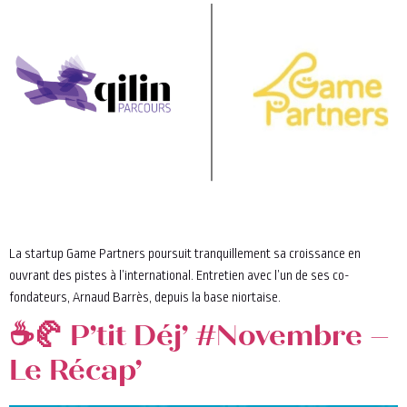
La startup Game Partners poursuit tranquillement sa croissance en
ouvrant des pistes à l’international. Entretien avec l’un de ses co-
fondateurs, Arnaud Barrès, depuis la base niortaise.
☕🥐 P’tit Déj’ #Novembre –
Le Récap’