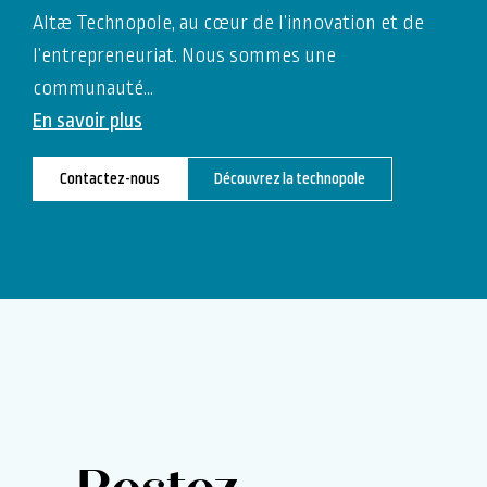
Altæ Technopole, au cœur de l’innovation et de
l’entrepreneuriat. Nous sommes une
communauté
…
En savoir plus
Contactez-nous
Découvrez la technopole