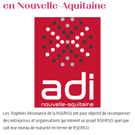
en Nouvelle-Aquitaine
Les Trophées Résonance de la RSE/RSO ont pour objectif de récompenser
des entreprises et organisations qui mènent un projet RSE/RSO, quel que
soit leur niveau de maturité en terme de RSE/RSO.