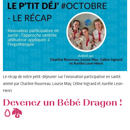
Le récap de notre petit-déjeuner sur l’innovation participative en santé,
animé par Charline Rouvreau, Louise May, Céline Ingrand et Aurélie Leon-
Henri.
Devenez un Bébé Dragon !
🥚🐉