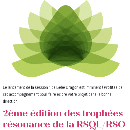
Le lancement de la session 4 de Bébé Dragon est imminent ! Profitez de
cet accompagnement pour faire éclore votre projet dans la bonne
direction.
2ème édition des trophées
résonance de la RSQE/RSO