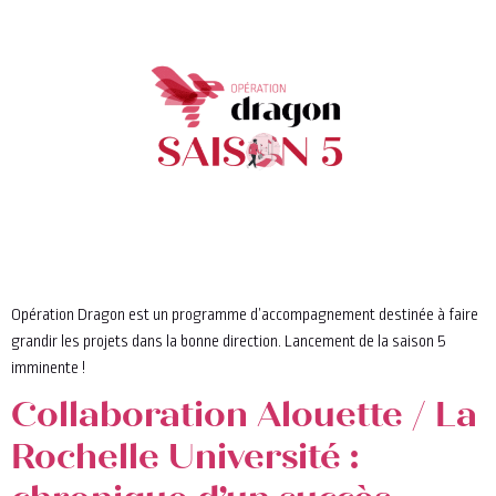
Opération Dragon est un programme d’accompagnement destinée à faire
grandir les projets dans la bonne direction. Lancement de la saison 5
imminente !
Collaboration Alouette / La
Rochelle Université :