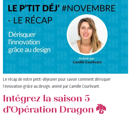
Le récap de notre petit-déjeuner pour savoir comment dérisquer
l’innovation grâce au design, animé par Camille Courlivant.
Intégrez la saison 5
d’Opération Dragon 🐉