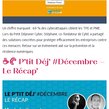
Un chiffre marquant : 69 % des cyberattaques ciblent les TPE et PME.
Lors du Petit Déjeuner Cyber, Stéphane, co-fondateur de Cybil, a partagé
des solutions concrètes pour protéger efficacement les entreprises contre
ces menaces. Retour sur un événement axé sur la prévention et la
résilience numériques.
☕🥐 P’tit Déj’ #Décembre –
Le Récap’