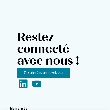
Restez
connecté
avec nous !
S'inscrire à notre newsletter
Membre de