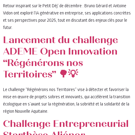
Retour inspirant sur le Petit Déj’ de décembre : Bruno Gérard et Antoine
Vidon ont exploré l’IA générative en entreprise, ses applications concrètes
et ses perspectives pour 2025, tout en discutant des enjeux clés pour le
futur.
Lancement du challenge
ADEME Open Innovation
“Régénérons nos
Territoires” 🌳💡
Le challenge “Régénérons nos Territoires” vise à détecter et favoriser la
mise en œuvre de projets sobres et innovants, qui accélèrent la transition
écologique en s’axant sur la régénération, la sobriété et la solidarité de la
région Nouvelle Aquitaine.
Challenge Entrepreneurial