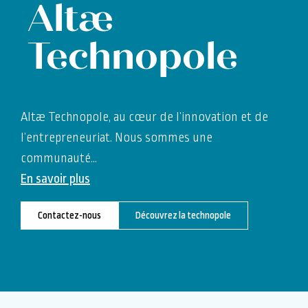
Altæ
Technopole
Altæ Technopole, au cœur de l’innovation et de
l’entrepreneuriat. Nous sommes une
communauté
…
En savoir plus
Contactez-nous
Découvrez la technopole