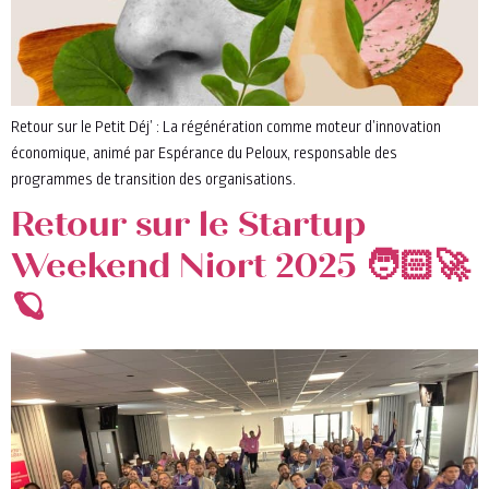
Retour sur le Petit Déj’ : La régénération comme moteur d’innovation
économique, animé par Espérance du Peloux, responsable des
programmes de transition des organisations.
Retour sur le Startup
Weekend Niort 2025 🧑🏻‍🚀
🪐