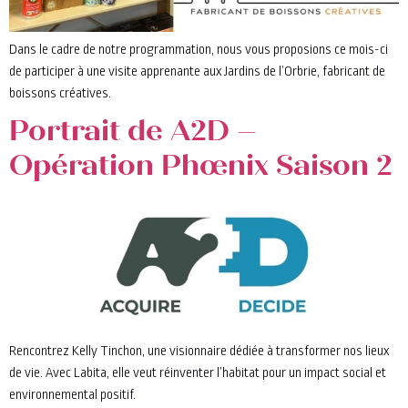
Dans le cadre de notre programmation, nous vous proposions ce mois-ci
de participer à une visite apprenante aux Jardins de l’Orbrie, fabricant de
boissons créatives.
Portrait de A2D –
Opération Phœnix Saison 2
Rencontrez Kelly Tinchon, une visionnaire dédiée à transformer nos lieux
de vie. Avec Labita, elle veut réinventer l’habitat pour un impact social et
environnemental positif.