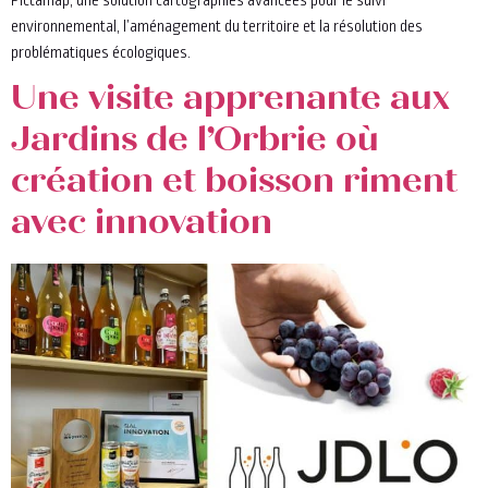
environnemental, l’aménagement du territoire et la résolution des
problématiques écologiques.
Une visite apprenante aux
Jardins de l’Orbrie où
création et boisson riment
avec innovation