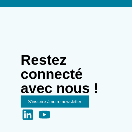
Restez
connecté
avec nous !
S'inscrire à notre newsletter