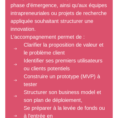
phase d’émergence, ainsi qu’aux équipes
intrapreneuriales ou projets de recherche
appliquée souhaitant structurer une
innovation.
L’accompagnement permet de :
Clarifier la proposition de valeur et
le problème client
Identifier ses premiers utilisateurs
ou clients potentiels
Construire un prototype (MVP) à
tester
Structurer son business model et
son plan de déploiement,
Se préparer à la levée de fonds ou
à l’entrée en