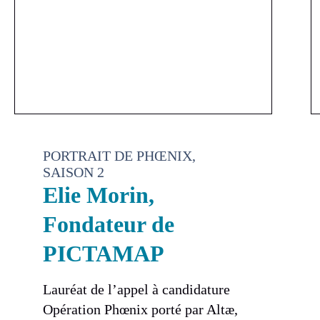
PORTRAIT DE PHŒNIX,
SAISON 2
Elie Morin,
Fondateur de
PICTAMAP
Lauréat de l’appel à candidature
Opération Phœnix porté par Altæ,