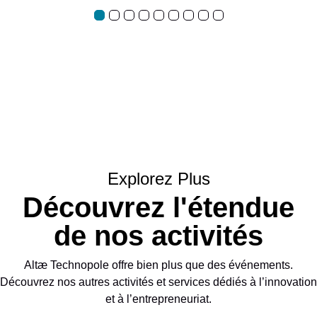
Explorez Plus
Découvrez l'étendue
de nos activités
Altæ Technopole offre bien plus que des événements.
Découvrez nos autres activités et services dédiés à l’innovation
et à l’entrepreneuriat.