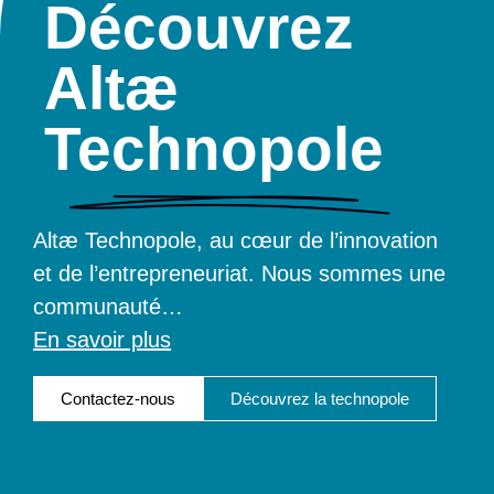
Découvrez
Altæ
Technopole
Altæ Technopole, au cœur de l’innovation
et de l’entrepreneuriat. Nous sommes une
communauté
…
En savoir plus
Contactez-nous
Découvrez la technopole