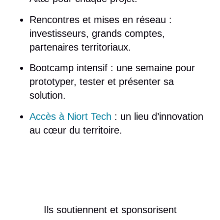
Rencontres et mises en réseau
:
investisseurs, grands comptes,
partenaires territoriaux.
Bootcamp intensif
: une semaine pour
prototyper, tester et présenter sa
solution.
Accès à Niort Tech
: un lieu d’innovation
au cœur du territoire.
Ils soutiennent et sponsorisent