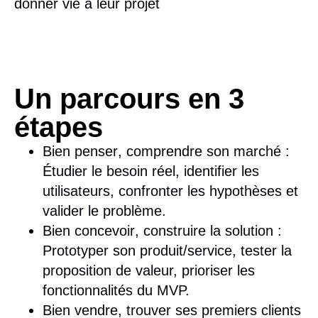
donner vie à leur projet
Un parcours en 3
étapes
Bien penser
, comprendre son marché :
Étudier le besoin réel, identifier les
utilisateurs, confronter les hypothèses et
valider le problème.
Bien concevoir
, construire la solution :
Prototyper son produit/service, tester la
proposition de valeur, prioriser les
fonctionnalités du MVP.
Bien vendre
, trouver ses premiers clients