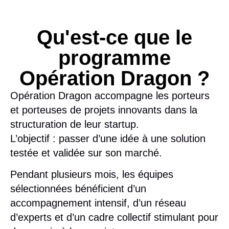
Qu'est-ce que le
programme
Opération Dragon ?
Opération Dragon
accompagne les porteurs
et porteuses de projets innovants dans la
structuration de leur startup.
L’objectif : passer d’une idée à une solution
testée et validée sur son marché.
Pendant plusieurs mois, les équipes
sélectionnées bénéficient d’un
accompagnement intensif
, d’un
réseau
d’experts
et d’un
cadre collectif stimulant
pour