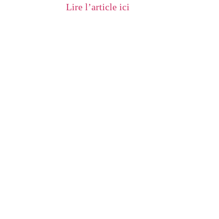
Lire l’article ici