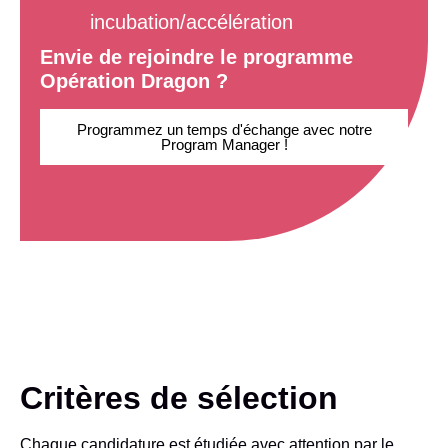
incubation/accélération
Envie de rejoindre le programme
Opération Dragon ?
Programmez un temps d'échange avec notre
Program Manager !
Critères de sélection
Chaque candidature est étudiée avec attention par le