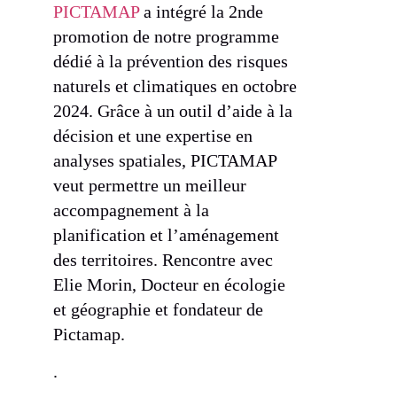
PICTAMAP
a intégré la 2nde
promotion de notre programme
dédié à la prévention des risques
naturels et climatiques en octobre
2024. Grâce à un outil d’aide à la
décision et une expertise en
analyses spatiales, PICTAMAP
veut permettre un meilleur
accompagnement à la
planification et l’aménagement
des territoires. Rencontre avec
Elie Morin, Docteur en écologie
et géographie et fondateur de
Pictamap.
.