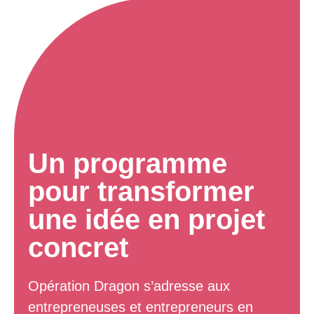
Un programme
pour transformer
une idée en projet
concret
Opération Dragon s’adresse aux
entrepreneuses et entrepreneurs en