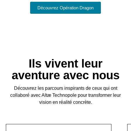
Découvrez Opération Dragon​
Ils vivent leur
aventure avec nous
Découvrez les parcours inspirants de ceux qui ont
collaboré avec Altæ Technopole pour transformer leur
vision en réalité concrète.