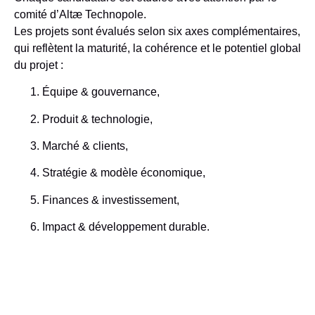
comité d’Altæ Technopole.
Les projets sont évalués selon
six axes complémentaires
,
qui reflètent la maturité, la cohérence et le potentiel global
du projet :
Équipe & gouvernance
,
Produit & technologie
,
Marché & clients
,
Stratégie & modèle économique
,
Finances & investissement
,
Impact & développement durable
.