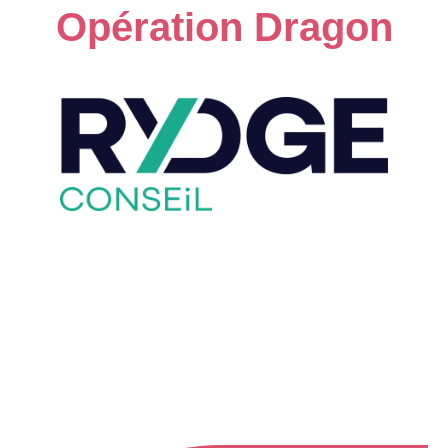
Opération Dragon