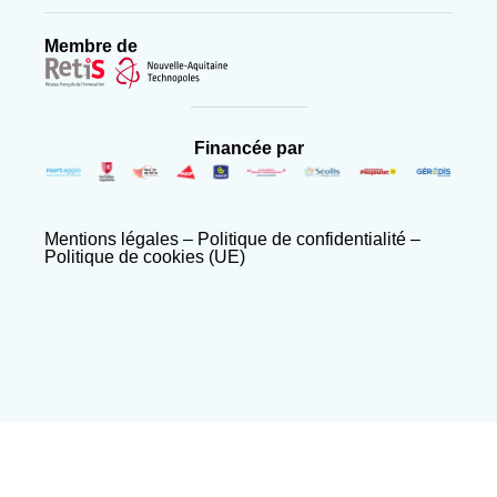
Membre de
Financée par
Mentions légales
–
Politique de confidentialité
–
Politique de cookies (UE)