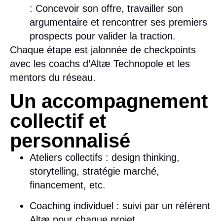
: Concevoir son offre, travailler son
argumentaire et rencontrer ses premiers
prospects pour valider la traction.
Chaque étape est jalonnée de
checkpoints
avec les coachs d’Altæ Technopole et les
mentors du réseau.
Un accompagnement
collectif et
personnalisé
Ateliers collectifs
: design thinking,
storytelling, stratégie marché,
financement, etc.
Coaching individuel
: suivi par un référent
Altæ pour chaque projet.