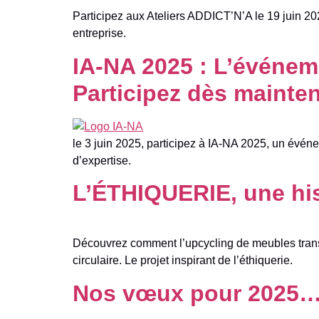
Participez aux Ateliers ADDICT’N’A le 19 juin 2025
entreprise.
IA-NA 2025 : L’événeme
Participez dès mainten
le 3 juin 2025, participez à IA-NA 2025, un événem
d’expertise.
L’ÉTHIQUERIE, une his
Découvrez comment l’upcycling de meubles trans
circulaire. Le projet inspirant de l’éthiquerie.
Nos vœux pour 2025…