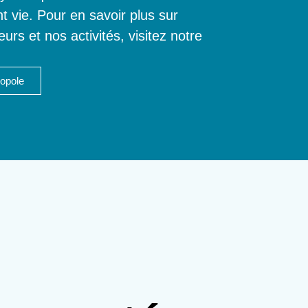
t vie. Pour en savoir plus sur
rs et nos activités, visitez notre
opole