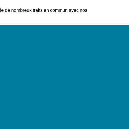
ossède de nombreux traits en commun avec nos