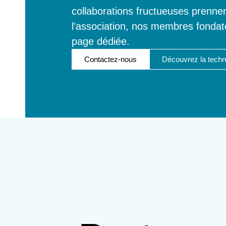
collaborations fructueuses prennen
l’association, nos membres fondateu
page dédiée.
Contactez-nous
Découvrez la techn