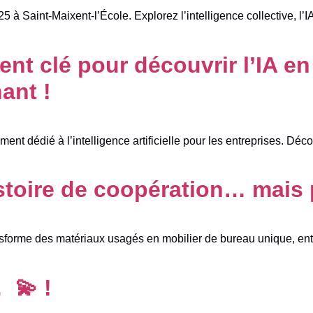
 à Saint-Maixent-l’École. Explorez l’intelligence collective, l’I
nt clé pour découvrir l’IA en
ant !
ent dédié à l’intelligence artificielle pour les entreprises. Dé
toire de coopération… mais 
forme des matériaux usagés en mobilier de bureau unique, ent
 💫 !