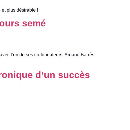
et plus désirable !
rcours semé
 avec l’un de ses co-fondateurs, Arnaud Barrès,
hronique d’un succès