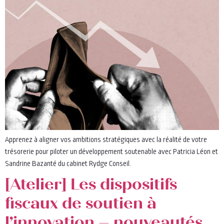
Apprenez à aligner vos ambitions stratégiques avec la réalité de votre
trésorerie pour piloter un développement soutenable avec Patricia Léon et
Sandrine Bazanté du cabinet Rydge Conseil.
[Atelier] Les dispositifs
fiscaux de soutien à