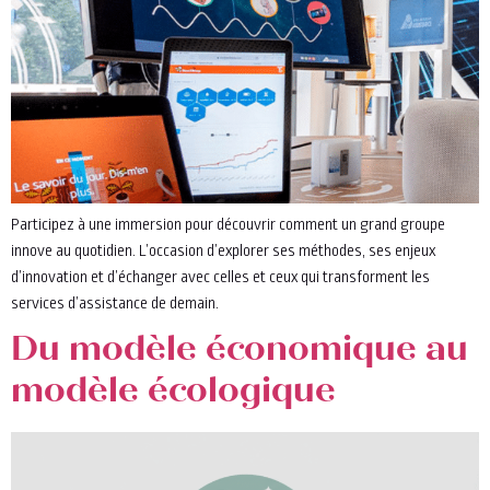
Participez à une immersion pour découvrir comment un grand groupe
innove au quotidien. L’occasion d’explorer ses méthodes, ses enjeux
d’innovation et d’échanger avec celles et ceux qui transforment les
services d’assistance de demain.
Du modèle économique au
modèle écologique