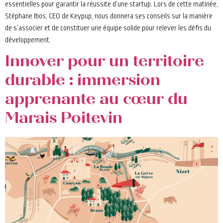
essentielles pour garantir la réussite d’une startup. Lors de cette matinée,
Stéphane Ibos, CEO de Keypup, nous donnera ses conseils sur la manière
de s’associer et de constituer une équipe solide pour relever les défis du
développement.
Innover pour un territoire
durable : immersion
apprenante au cœur du
Marais Poitevin