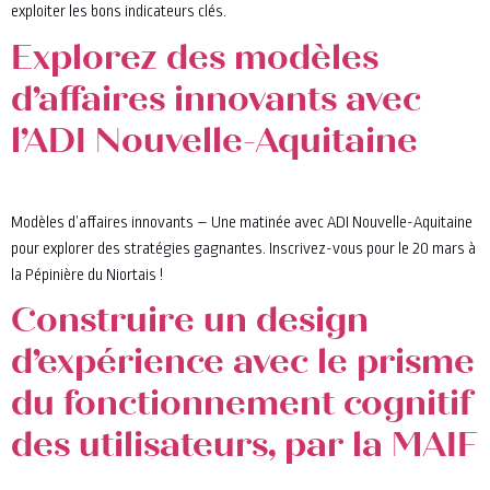
exploiter les bons indicateurs clés.
Explorez des modèles
d’affaires innovants avec
l’ADI Nouvelle-Aquitaine
Modèles d’affaires innovants – Une matinée avec ADI Nouvelle-Aquitaine
pour explorer des stratégies gagnantes. Inscrivez-vous pour le 20 mars à
la Pépinière du Niortais !
Construire un design
d’expérience avec le prisme
du fonctionnement cognitif
des utilisateurs, par la MAIF