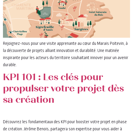
Rejoignez-nous pour une visite apprenante au cœur du Marais Poitevin, à
la découverte de projets alliant innovation et durabilité. Une matinée
inspirante pour les acteurs du territoire souhaitant innover pour un avenir
durable.
KPI 101 : Les clés pour
propulser votre projet dès
sa création
Découvrez les fondamentaux des KPI pour booster votre projet en phase
de création. Jérôme Benois, partagera son expertise pour vous aider à