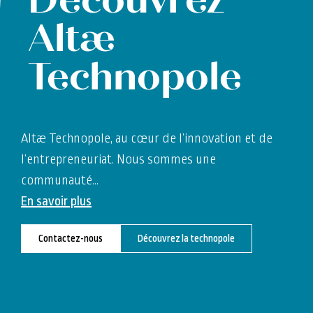
Découvrez
Altæ
Technopole
Altæ Technopole, au cœur de l’innovation et de
l’entrepreneuriat. Nous sommes une
communauté
…
En savoir plus
Contactez-nous
Découvrez la technopole