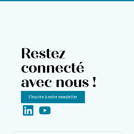
Restez
connecté
avec nous !
S'inscrire à notre newsletter