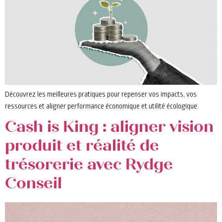
Découvrez les meilleures pratiques pour repenser vos impacts, vos
ressources et aligner performance économique et utilité écologique.
Cash is King : aligner vision
produit et réalité de
trésorerie avec Rydge
Conseil