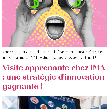
Venez participer à cet atelier autour du financement bancaire d’un projet
innovant, animé par Crédit Mutuel, inscrivez-vous dès maintenant !
Visite apprenante chez IMA
: une stratégie d’innovation
gagnante !