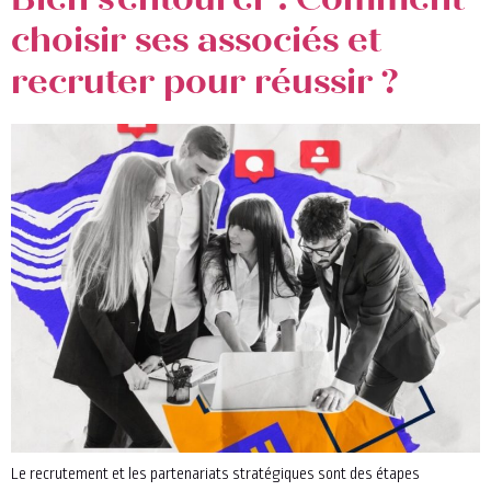
Bien s’entourer : Comment
choisir ses associés et
recruter pour réussir ?
Le recrutement et les partenariats stratégiques sont des étapes