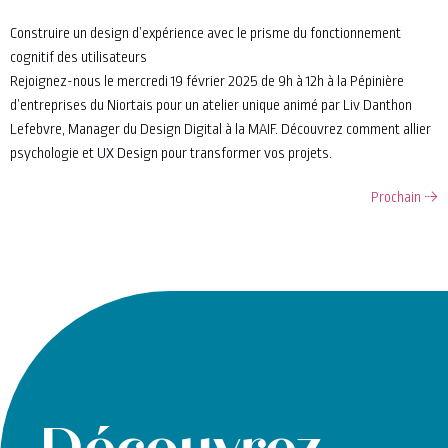
Construire un design d’expérience avec le prisme du fonctionnement
cognitif des utilisateurs
Rejoignez-nous le mercredi 19 février 2025 de 9h à 12h à la Pépinière
d’entreprises du Niortais pour un atelier unique animé par Liv Danthon
Lefebvre, Manager du Design Digital à la MAIF. Découvrez comment allier
psychologie et UX Design pour transformer vos projets.
Prochain
→