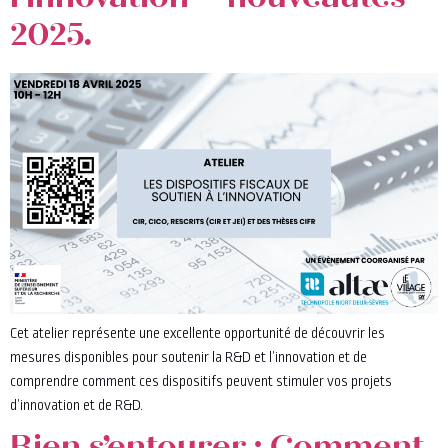
l’innovation – nouveautés
2025.
Cet atelier représente une excellente opportunité de découvrir les
mesures disponibles pour soutenir la R&D et l’innovation et de
comprendre comment ces dispositifs peuvent stimuler vos projets
d’innovation et de R&D.